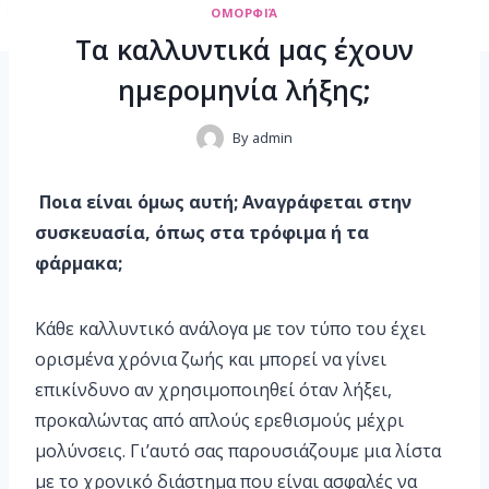
ΟΜΟΡΦΙΆ
Τα καλλυντικά μας έχουν
ημερομηνία λήξης;
By
admin
Ποια είναι όμως αυτή; Αναγράφεται στην
συσκευασία, όπως στα τρόφιμα ή τα
φάρμακα;
Κάθε καλλυντικό ανάλογα με τον τύπο του έχει
ορισμένα χρόνια ζωής και μπορεί να γίνει
επικίνδυνο αν χρησιμοποιηθεί όταν λήξει,
προκαλώντας από απλούς ερεθισμούς μέχρι
μολύνσεις. Γι’αυτό σας παρουσιάζουμε μια λίστα
με το χρονικό διάστημα που είναι ασφαλές να