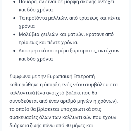
Πούδρα, αν είναι σε μορφή σκόνης αντέχει
και δύο χρόνια.
Τα προϊόντα μαλλιών, από τρία έως και πέντε
χρόνια
Μολύβια χειλιών και ματιών, κρατάνε από
τρία έως και πέντε χρόνια.
Αποσμητικό και κρέμα ξυρίσματος, αντέχουν
και δύο χρόνια.
Σύμφωνα με την Ευρωπαϊκή Επιτροπή
καθιερώθηκε η ύπαρξη ενός νέου συμβόλου στα
καλλυντικά (ένα ανοιχτό βαζάκι που θα
συνοδεύεται από έναν αριθμό μηνών ή χρόνων),
το οποίο θα βρίσκεται υποχρεωτικά στις
συσκευασίες όλων των καλλυντικών που έχουν
διάρκεια ζωής πάνω από 30 μήνες και