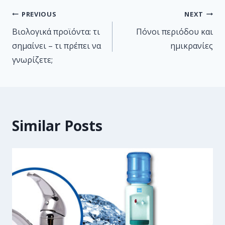
PREVIOUS
NEXT
Βιολογικά προϊόντα: τι
Πόνοι περιόδου και
σημαίνει – τι πρέπει να
ημικρανίες
γνωρίζετε;
Similar Posts