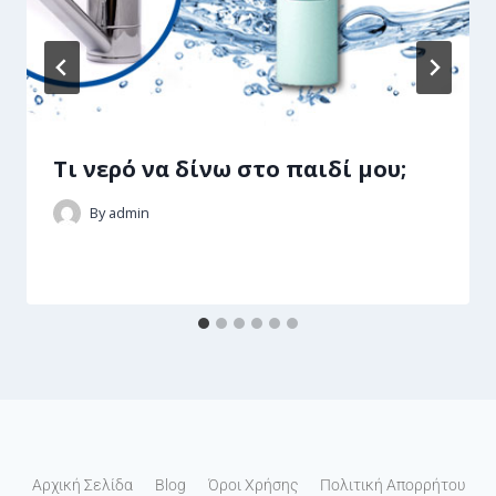
Τι νερό να δίνω στο παιδί μου;
By
admin
Αρχική Σελίδα
Blog
Όροι Χρήσης
Πολιτική Απορρήτου