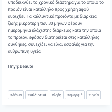
υποδεικνύει το χρονικό διάστημα για το οποίο το
προϊόν είναι κατάλληλο προς χρήση αφού
ανοιχθεί. Τα καλλυντικά προϊόντα με διάρκεια
ζωής μικρότερη των 30 μηνών φέρουν
ημερομηνία ελάχιστης διάρκειας κατά την οποία
το προϊόν, εφόσον διατηρείται στις κατάλληλες
συνθήκες, συνεχίζει να είναι ασφαλές για την
ανθρώπινη υγεία.
Πηγή: Beaute
#
δέρμα
#
καλλυντικά
#
λήξη
#
ομορφιά
#
υγεία