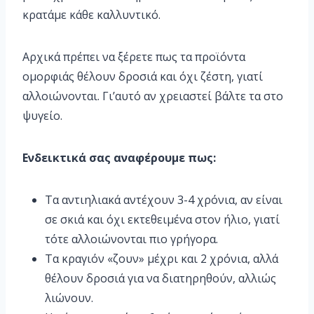
κρατάμε κάθε καλλυντικό.
Αρχικά πρέπει να ξέρετε πως τα προϊόντα
ομορφιάς θέλουν δροσιά και όχι ζέστη, γιατί
αλλοιώνονται. Γι’αυτό αν χρειαστεί βάλτε τα στο
ψυγείο.
Ενδεικτικά σας αναφέρουμε πως:
Τα αντιηλιακά αντέχουν 3-4 χρόνια, αν είναι
σε σκιά και όχι εκτεθειμένα στον ήλιο, γιατί
τότε αλλοιώνονται πιο γρήγορα.
Τα κραγιόν «ζουν» μέχρι και 2 χρόνια, αλλά
θέλουν δροσιά για να διατηρηθούν, αλλιώς
λιώνουν.