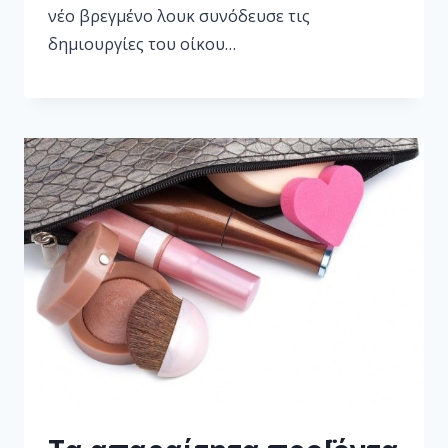
νέο βρεγμένο λουκ συνόδευσε τις
δημιουργίες του οίκου…