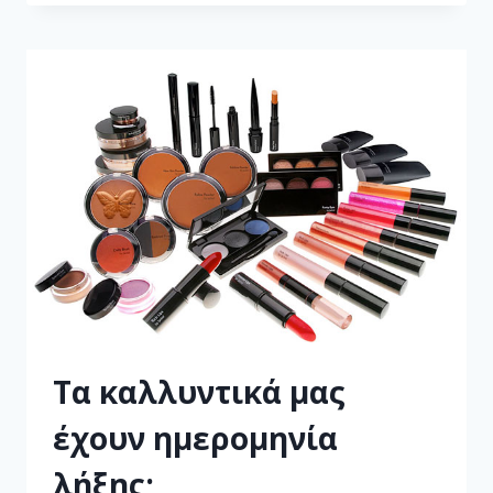
Τα καλλυντικά μας
έχουν ημερομηνία
λήξης;