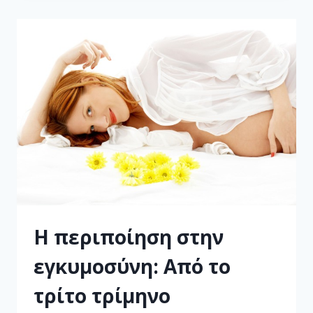
Η περιποίηση στην
εγκυμοσύνη: Από το
τρίτο τρίμηνο