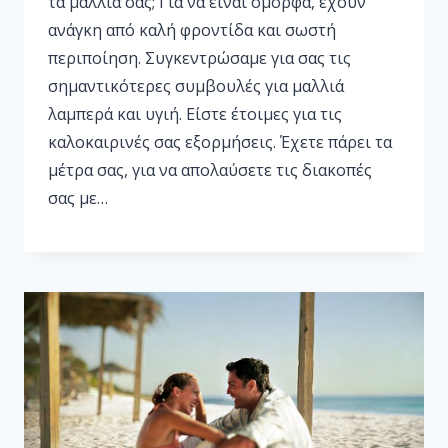
τα μαλλιά σας; Για να είναι όμορφα, έχουν
ανάγκη από καλή φροντίδα και σωστή
περιποίηση. Συγκεντρώσαμε για σας τις
σημαντικότερες συμβουλές για μαλλιά
λαμπερά και υγιή. Είστε έτοιμες για τις
καλοκαιρινές σας εξορμήσεις. Έχετε πάρει τα
μέτρα σας, για να απολαύσετε τις διακοπές
σας με…