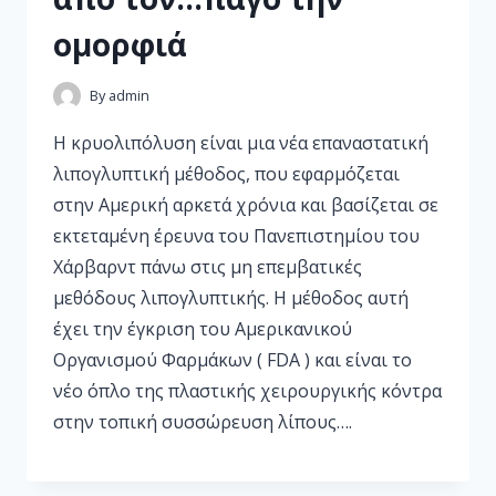
ομορφιά
By
admin
Η κρυολιπόλυση είναι μια νέα επαναστατική
λιπογλυπτική μέθοδος, που εφαρμόζεται
στην Αμερική αρκετά χρόνια και βασίζεται σε
εκτεταμένη έρευνα του Πανεπιστημίου του
Χάρβαρντ πάνω στις μη επεμβατικές
μεθόδους λιπογλυπτικής. Η μέθοδος αυτή
έχει την έγκριση του Αμερικανικού
Οργανισμού Φαρμάκων ( FDA ) και είναι το
νέο όπλο της πλαστικής χειρουργικής κόντρα
στην τοπική συσσώρευση λίπους….