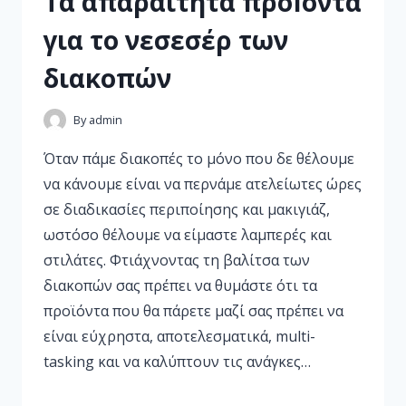
Τα απαραίτητα προΪόντα
για το νεσεσέρ των
διακοπών
By
admin
Όταν πάμε διακοπές το μόνο που δε θέλουμε
να κάνουμε είναι να περνάμε ατελείωτες ώρες
σε διαδικασίες περιποίησης και μακιγιάζ,
ωστόσο θέλουμε να είμαστε λαμπερές και
στιλάτες. Φτιάχνοντας τη βαλίτσα των
διακοπών σας πρέπει να θυμάστε ότι τα
προϊόντα που θα πάρετε μαζί σας πρέπει να
είναι εύχρηστα, αποτελεσματικά, multi-
tasking και να καλύπτουν τις ανάγκες…