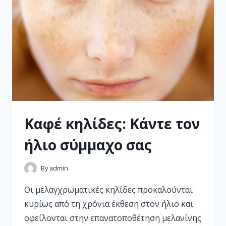
Καφέ κηλίδες: Κάντε τον
ήλιο σύμμαχο σας
By
admin
Οι μελαγχρωματικές κηλίδες προκαλούνται
κυρίως από τη χρόνια έκθεση στον ήλιο και
οφείλονται στην επανατοποθέτηση μελανίνης