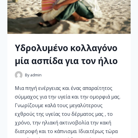
Υδρολυμένο κολλαγόνο
μία ασπίδα για τον ήλιο
By
admin
Μια πηγή ενέργειας και ένας απαραίτητος
σύμμαχος για την υγεία και την ομορφιά μας.
Γνωρίζουμε καλά τους μεγαλύτερους
εχθρούς της υγείας του δέρματος μας , το
χρόνο, την ηλιακή ακτινοβολία την κακή
διατροφή και το κάπνισμα. Ιδιαιτέρως τώρα