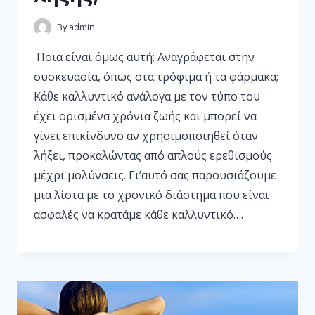
By
admin
Ποια είναι όμως αυτή; Αναγράφεται στην
συσκευασία, όπως στα τρόφιμα ή τα φάρμακα;
Κάθε καλλυντικό ανάλογα με τον τύπο του
έχει ορισμένα χρόνια ζωής και μπορεί να
γίνει επικίνδυνο αν χρησιμοποιηθεί όταν
λήξει, προκαλώντας από απλούς ερεθισμούς
μέχρι μολύνσεις. Γι’αυτό σας παρουσιάζουμε
μια λίστα με το χρονικό διάστημα που είναι
ασφαλές να κρατάμε κάθε καλλυντικό….