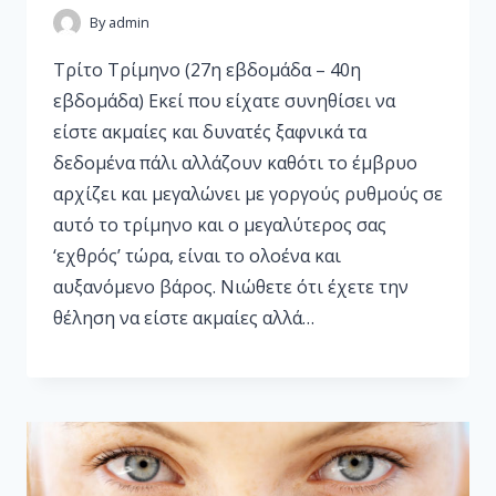
By
admin
Τρίτο Τρίμηνο (27η εβδομάδα – 40η
εβδομάδα) Εκεί που είχατε συνηθίσει να
είστε ακμαίες και δυνατές ξαφνικά τα
δεδομένα πάλι αλλάζουν καθότι το έμβρυο
αρχίζει και μεγαλώνει με γοργούς ρυθμούς σε
αυτό το τρίμηνο και ο μεγαλύτερος σας
‘εχθρός’ τώρα, είναι το ολοένα και
αυξανόμενο βάρος. Νιώθετε ότι έχετε την
θέληση να είστε ακμαίες αλλά…