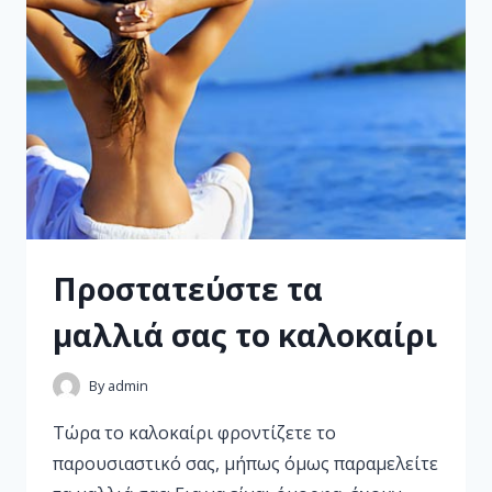
Προστατεύστε τα
μαλλιά σας το καλοκαίρι
By
admin
Τώρα το καλοκαίρι φροντίζετε το
παρουσιαστικό σας, μήπως όμως παραμελείτε