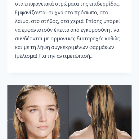
στα επιφανειακά στρώματα της επιδερμίδας.
Εμφανίζονται συχνά στο πρόσωπο, στο
λαιμό, στο στήθος, στα χεριά. Επίσης μπορεί
να εμφανιστούν έπειτα από εγκυμοσύνη , να
συνδέονται με ορμονικές διαταραχές καθώς
και με τη λήψη συγκεκριμένων φαρμάκων
(μέλισμα) Για την αντιμετώπισή…