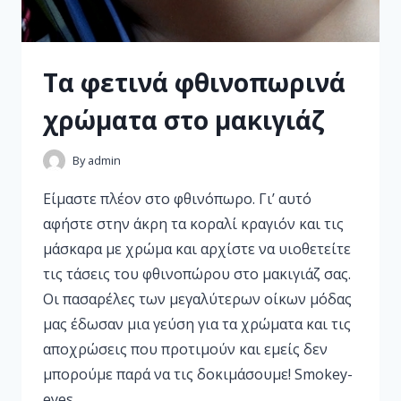
Tα φετινά φθινοπωρινά
χρώματα στο μακιγιάζ
By
admin
Είμαστε πλέον στο φθινόπωρο. Γι’ αυτό
αφήστε στην άκρη τα κοραλί κραγιόν και τις
μάσκαρα με χρώμα και αρχίστε να υιοθετείτε
τις τάσεις του φθινοπώρου στο μακιγιάζ σας.
Οι πασαρέλες των μεγαλύτερων οίκων μόδας
μας έδωσαν μια γεύση για τα χρώματα και τις
αποχρώσεις που προτιμούν και εμείς δεν
μπορούμε παρά να τις δοκιμάσουμε! Smokey-
eyes…