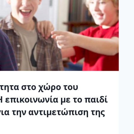
τητα στο χώρο του
Η επικοινωνία με το παιδί
 για την αντιμετώπιση της