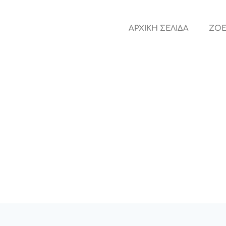
ΑΡΧΙΚΗ ΣΕΛΙΔΑ
ZOE