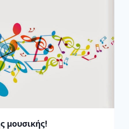
ς μουσικής!