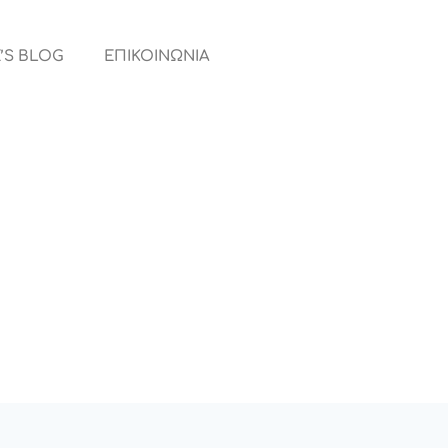
’S BLOG
ΕΠΙΚΟΙΝΩΝΙΑ