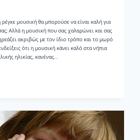
η ρέγκε μουσική θα μπορούσε να είναι καλή για
ας; Αλλά η μουσική που σας χαλαρώνει και σας
ηρεάζει ακριβώς με τον ίδιο τρόπο και το μωρό
ενδείξεις ότι η μουσική κάνει καλό στα νήπια
λικής ηλικίας, κανένας…