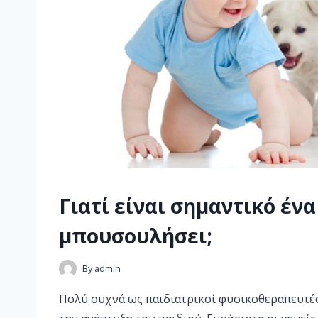
Γιατί είναι σημαντικό ένα
μπουσουλήσει;
By
admin
Πολύ συχνά ως παιδιατρικοί φυσικοθεραπευτές