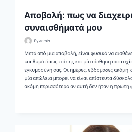
Αποβολή: πως να διαχειρ
συναισθήματά μου
By
admin
Μετά από μια αποβολή, είναι φυσικό να αισθάνε
και θυμό όπως επίσης και μία αίσθηση αποτυχί
εγκυμοσύνη σας. Οι ημέρες, εβδομάδες ακόμη κ
μία απώλεια μπορεί να είναι απίστευτα δύσκολ
ακόμη περισσότερο αν αυτή δεν ήταν η πρώτη 