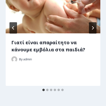
Γιατί είναι απαραίτητο να
κάνουμε εμβόλια στα παιδιά?
By
admin