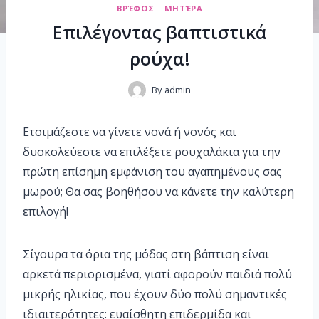
ΒΡΈΦΟΣ
|
ΜΗΤΈΡΑ
Επιλέγοντας βαπτιστικά
ρούχα!
By
admin
Ετοιμάζεστε να γίνετε νονά ή νονός και
δυσκολεύεστε να επιλέξετε ρουχαλάκια για την
πρώτη επίσημη εμφάνιση του αγαπημένους σας
μωρού; Θα σας βοηθήσου να κάνετε την καλύτερη
επιλογή!
Σίγουρα τα όρια της μόδας στη βάπτιση είναι
αρκετά περιορισμένα, γιατί αφορούν παιδιά πολύ
μικρής ηλικίας, που έχουν δύο πολύ σημαντικές
ιδιαιτερότητες: ευαίσθητη επιδερμίδα και