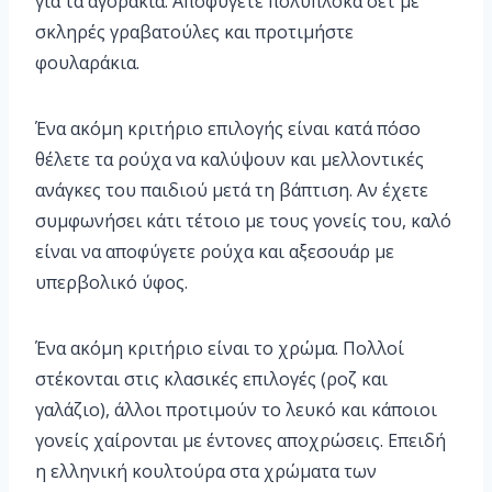
για τα αγοράκια. Αποφύγετε πολύπλοκα σετ με
σκληρές γραβατούλες και προτιμήστε
φουλαράκια.
Ένα ακόμη κριτήριο επιλογής είναι κατά πόσο
θέλετε τα ρούχα να καλύψουν και μελλοντικές
ανάγκες του παιδιού μετά τη βάπτιση. Αν έχετε
συμφωνήσει κάτι τέτοιο με τους γονείς του, καλό
είναι να αποφύγετε ρούχα και αξεσουάρ με
υπερβολικό ύφος.
Ένα ακόμη κριτήριο είναι το χρώμα. Πολλοί
στέκονται στις κλασικές επιλογές (ροζ και
γαλάζιο), άλλοι προτιμούν το λευκό και κάποιοι
γονείς χαίρονται με έντονες αποχρώσεις. Επειδή
η ελληνική κουλτούρα στα χρώματα των