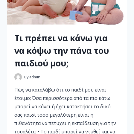
Τι πρέπει να κάνω για
να κόψω την πάνα του
παιδιού μου;
By
admin
Πώς να καταλάβω ότι το παιδί μου είναι
έτοιμο; Όσα περισσότερα από τα πιο κάτω
μπορεί να κάνει ή έχει κατακτήσει το δικό
σας παιδί τόσο μεγαλύτερη είναι η
πιθανότητα να πετύχει η εκπαίδευση για την
τουαλέτα. • Το παιδί μπορεί να ντυθεί και να