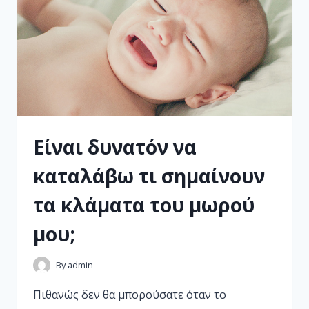
Είναι δυνατόν να
καταλάβω τι σημαίνουν
τα κλάματα του μωρού
μου;
By
admin
Πιθανώς δεν θα μπορούσατε όταν το