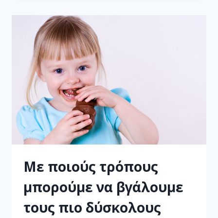
Με ποιούς τρόπους
μπορούμε να βγάλουμε
τους πιο δύσκολους