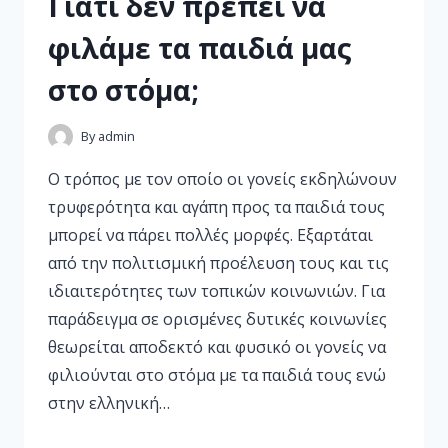
Γιατί δεν πρέπει να
φιλάμε τα παιδιά μας
στο στόμα;
By
admin
O τρόπος με τον οποίο οι γονείς εκδηλώνουν
τρυφερότητα και αγάπη προς τα παιδιά τους
μπορεί να πάρει πολλές μορφές. Εξαρτάται
από την πολιτισμική προέλευση τους και τις
ιδιαιτερότητες των τοπικών κοινωνιών. Για
παράδειγμα σε ορισμένες δυτικές κοινωνίες
θεωρείται αποδεκτό και φυσικό οι γονείς να
φιλιούνται στο στόμα με τα παιδιά τους ενώ
στην ελληνική…