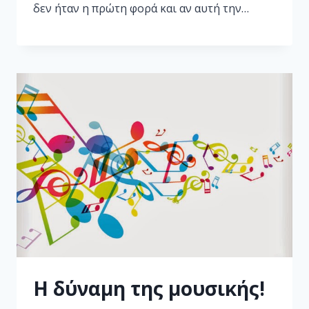
δεν ήταν η πρώτη φορά και αν αυτή την…
Η δύναμη της μουσικής!