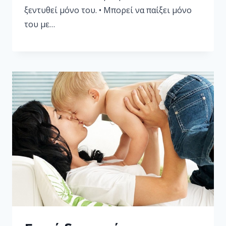
ξεντυθεί μόνο του. • Μπορεί να παίξει μόνο
του με…