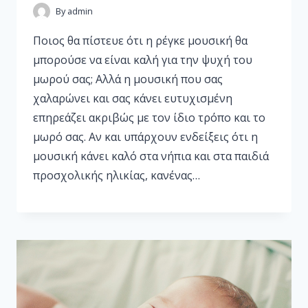
By
admin
Ποιος θα πίστευε ότι η ρέγκε μουσική θα
μπορούσε να είναι καλή για την ψυχή του
μωρού σας; Αλλά η μουσική που σας
χαλαρώνει και σας κάνει ευτυχισμένη
επηρεάζει ακριβώς με τον ίδιο τρόπο και το
μωρό σας. Αν και υπάρχουν ενδείξεις ότι η
μουσική κάνει καλό στα νήπια και στα παιδιά
προσχολικής ηλικίας, κανένας…