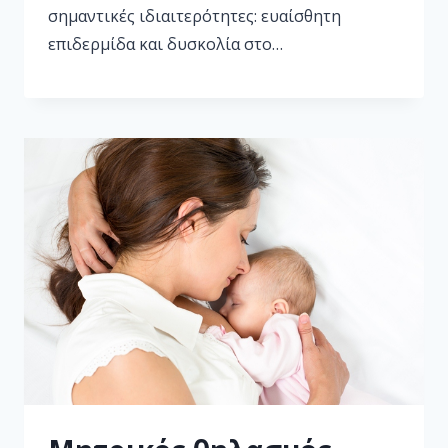
σημαντικές ιδιαιτερότητες: ευαίσθητη
επιδερμίδα και δυσκολία στο…