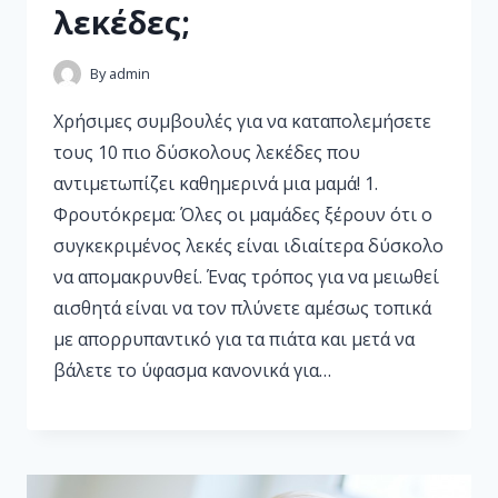
λεκέδες;
By
admin
Χρήσιμες συμβουλές για να καταπολεμήσετε
τους 10 πιο δύσκολους λεκέδες που
αντιμετωπίζει καθημερινά μια μαμά! 1.
Φρουτόκρεμα: Όλες οι μαμάδες ξέρουν ότι ο
συγκεκριμένος λεκές είναι ιδιαίτερα δύσκολο
να απομακρυνθεί. Ένας τρόπος για να μειωθεί
αισθητά είναι να τον πλύνετε αμέσως τοπικά
με απορρυπαντικό για τα πιάτα και μετά να
βάλετε το ύφασμα κανονικά για…