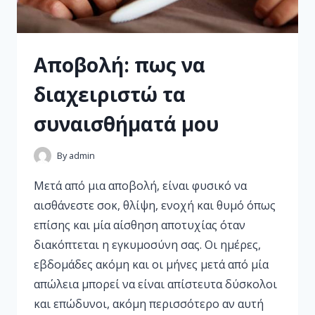
Αποβολή: πως να
διαχειριστώ τα
συναισθήματά μου
By
admin
Μετά από μια αποβολή, είναι φυσικό να
αισθάνεστε σοκ, θλίψη, ενοχή και θυμό όπως
επίσης και μία αίσθηση αποτυχίας όταν
διακόπτεται η εγκυμοσύνη σας. Οι ημέρες,
εβδομάδες ακόμη και οι μήνες μετά από μία
απώλεια μπορεί να είναι απίστευτα δύσκολοι
και επώδυνοι, ακόμη περισσότερο αν αυτή