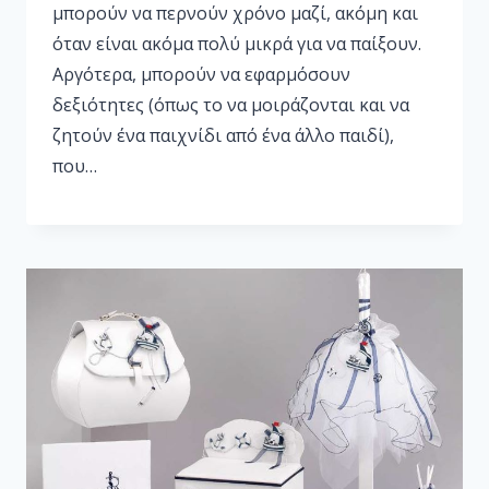
μπορούν να περνούν χρόνο μαζί, ακόμη και
όταν είναι ακόμα πολύ μικρά για να παίξουν.
Αργότερα, μπορούν να εφαρμόσουν
δεξιότητες (όπως το να μοιράζονται και να
ζητούν ένα παιχνίδι από ένα άλλο παιδί),
που…