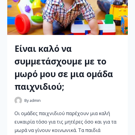
Είναι καλό να
συμμετάσχουμε με το
μωρό μου σε μια ομάδα
παιχνιδιού;
By
admin
Οι ομάδες παιχνιδιού παρέχουν μια καλή
ευκαιρία τόσο για τις μητέρες όσο και για τα
μωρά να γίνουν κοινωνικά. Τα παιδιά