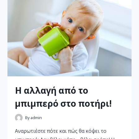
Η αλλαγή από το
μπιμπερό στο ποτήρι!
By
admin
Αναρωτιέστε πότε και πώς θα κόψει το