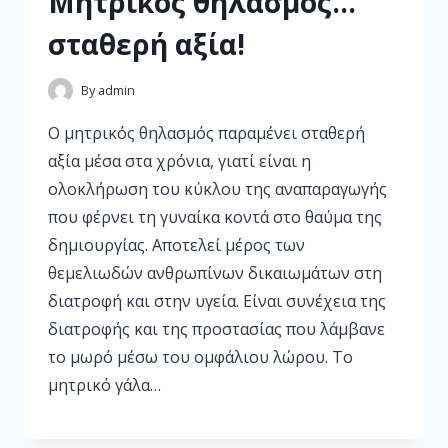
Μητρικός θηλασμός…
σταθερή αξία!
By
admin
Ο μητρικός θηλασμός παραμένει σταθερή
αξία μέσα στα χρόνια, γιατί είναι η
ολοκλήρωση του κύκλου της αναπαραγωγής
που φέρνει τη γυναίκα κοντά στο θαύμα της
δημιουργίας. Αποτελεί μέρος των
θεμελιωδών ανθρωπίνων δικαιωμάτων στη
διατροφή και στην υγεία. Είναι συνέχεια της
διατροφής και της προστασίας που λάμβανε
το μωρό μέσω του ομφάλιου λώρου. Το
μητρικό γάλα…