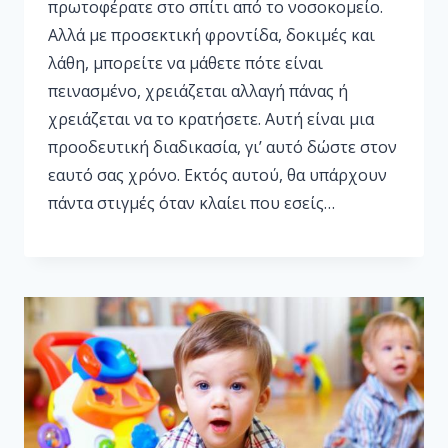
πρωτοφέρατε στο σπίτι από το νοσοκομείο.
Αλλά με προσεκτική φροντίδα, δοκιμές και
λάθη, μπορείτε να μάθετε πότε είναι
πεινασμένο, χρειάζεται αλλαγή πάνας ή
χρειάζεται να το κρατήσετε. Αυτή είναι μια
προοδευτική διαδικασία, γι’ αυτό δώστε στον
εαυτό σας χρόνο. Εκτός αυτού, θα υπάρχουν
πάντα στιγμές όταν κλαίει που εσείς…