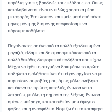
παράλια, για τις βραδινές τους εξόδους κ.α Όπως
καταλαβαίνεται είναι εντελώς χρηστικά μέσα
μεταφοράς. Έτσι λοιπόν και εμείς μετά από πέντε
μήνες μόνιμης διαμονής αποφασίσαμε να
πάρουμε ποδήλατα.
Πηγαίνοντας σε ένα από τα πολλά εξειδικευμένα
μαγαζιά, είδαμε και δοκιμάσαμε κάποια από τα
πολλά δεκάδες διαφορετικά ποδήλατα που είχαν.
Μέχρι να έρθει η στιγμή να δοκιμάσω το πρώτο
ποδήλατο η αλήθεια είναι ότι είχαν αρχίσει να με
κυριεύουν οι φοβίες μου, όμως μόλις ανέβηκα
και έκανα τις πρώτες πεταλιές, ένιωσα να το
λατρεύω, με όλη τη σημασία της λέξεως. Ένιωσα
αμέσως υπέροχα, και κατευθείαν μου έφυγε ο
φόβος και η ανασφάλεια. Νομίζω ότι τα κατάφερα