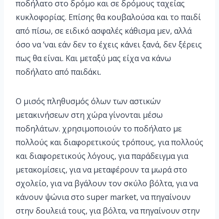
ποδήλατο στο δρόμο και σε δρόμους ταχείας
κυκλοφορίας. Επίσης θα κουβαλούσα και το παιδί
από πίσω, σε ειδικό ασφαλές κάθισμα μεν, αλλά
όσο να ’ναι εάν δεν το έχεις κάνει ξανά, δεν ξέρεις
πως θα είναι. Και μεταξύ μας είχα να κάνω
ποδήλατο από παιδάκι.
Ο μισός πληθυσμός όλων των αστικών
μετακινήσεων στη χώρα γίνονται μέσω
ποδηλάτων. χρησιμοποιούν το ποδήλατο με
πολλούς και διαφορετικούς τρόπους, για πολλούς
και διαφορετικούς λόγους, για παράδειγμα για
μετακομίσεις, για να μεταφέρουν τα μωρά στο
σχολείο, για να βγάλουν τον σκύλο βόλτα, για να
κάνουν ψώνια στο super market, να πηγαίνουν
στην δουλειά τους, για βόλτα, να πηγαίνουν στην