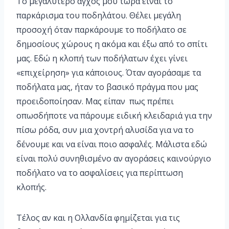
Το μεγαλύτερο άγχος μου τώρα είναι το
παρκάρισμα του ποδηλάτου. Θέλει μεγάλη
προσοχή όταν παρκάρουμε το ποδήλατο σε
δημοσίους χώρους η ακόμα και έξω από το σπίτι
μας. Εδώ η κλοπή των ποδήλατων έχει γίνει
«επιχείρηση» για κάποιους. Όταν αγοράσαμε τα
ποδήλατα μας, ήταν το βασικό πράγμα που μας
προειδοποίησαν. Μας είπαν πως πρέπει
οπωσδήποτε να πάρουμε ειδική κλειδαριά για την
πίσω ρόδα, συν μια χοντρή αλυσίδα για να το
δένουμε και να είναι ποιο ασφαλές. Μάλιστα εδώ
είναι πολύ συνηθισμένο αν αγοράσεις καινούργιο
ποδήλατο να το ασφαλίσεις για περίπτωση
κλοπής.
Τέλος αν και η Ολλανδία φημίζεται για τις