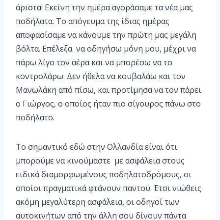
άριστα! Εκείνη την ημέρα αγοράσαμε τα νέα μας
ποδήλατα. Το απόγευμα της ίδιας ημέρας
αποφασίσαμε να κάνουμε την πρώτη μας μεγάλη
βόλτα. Επέλεξα να οδηγήσω μόνη μου, μέχρι να
πάρω λίγο τον αέρα και να μπορέσω να το
κοντρολάρω. Δεν ήθελα να κουβαλάω και τον
Μανωλάκη από πίσω, και προτίμησα να τον πάρει
ο Γιώργος, ο οποίος ήταν πιο σίγουρος πάνω στο
ποδήλατο.
Το σημαντικό εδώ στην Ολλανδία είναι ότι
μπορούμε να κινούμαστε με ασφάλεια στους
ειδικά διαμορφωμένους ποδηλατοδρόμους, οι
οποίοι πραγματικά φτάνουν παντού. Έτσι νιώθεις
ακόμη μεγαλύτερη ασφάλεια, οι οδηγοί των
αυτοκινήτων από την άλλη σου δίνουν πάντα