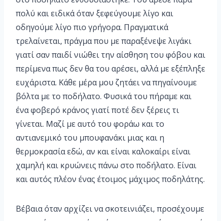
πολύ και ειδικά όταν ξεφεύγουμε λίγο και
οδηγούμε λίγο πιο γρήγορα. Πραγματικά
τρελαίνεται, πράγμα που με παραξένεψε λιγάκι
γιατί σαν παιδί νιώθει την αίσθηση του φόβου και
περίμενα πως δεν θα του αρέσει, αλλά με εξέπληξε
ευχάριστα. Κάθε μέρα μου ζητάει να πηγαίνουμε
βόλτα με το ποδήλατο. Φυσικά του πήραμε και
ένα φοβερό κράνος γιατί ποτέ δεν ξέρεις τι
γίνεται. Μαζί με αυτό του φοράω και το
αντιανεμικό του μπουφανάκι μιας και η
θερμοκρασία εδώ, αν και είναι καλοκαίρι είναι
χαμηλή και κρυώνεις πάνω στο ποδήλατο. Είναι
και αυτός πλέον ένας έτοιμος μάχιμος ποδηλάτης.
Βέβαια όταν αρχίζει να σκοτεινιάζει, προσέχουμε