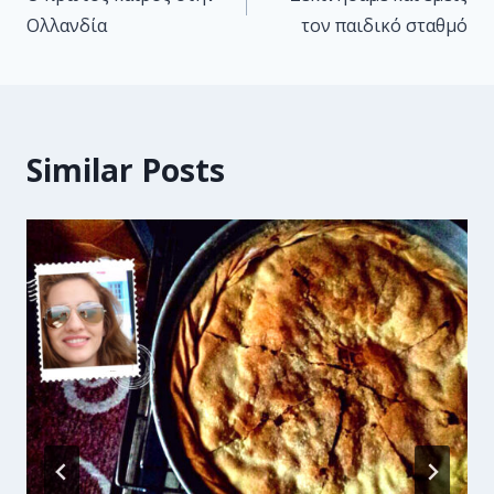
Ολλανδία
τον παιδικό σταθμό
Similar Posts