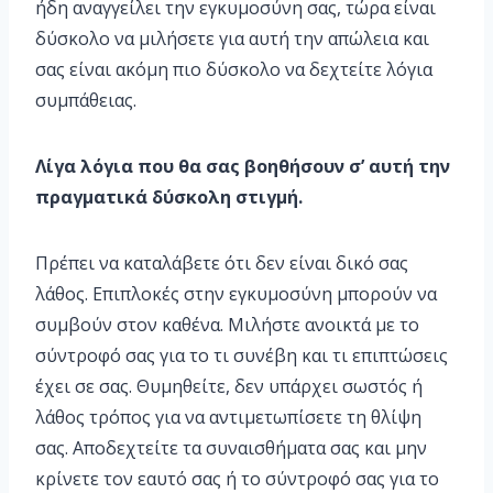
ήδη αναγγείλει την εγκυμοσύνη σας, τώρα είναι
δύσκολο να μιλήσετε για αυτή την απώλεια και
σας είναι ακόμη πιο δύσκολο να δεχτείτε λόγια
συμπάθειας.
Λίγα λόγια που θα σας βοηθήσουν σ’ αυτή την
πραγματικά δύσκολη στιγμή.
Πρέπει να καταλάβετε ότι δεν είναι δικό σας
λάθος. Επιπλοκές στην εγκυμοσύνη μπορούν να
συμβούν στον καθένα. Μιλήστε ανοικτά με το
σύντροφό σας για το τι συνέβη και τι επιπτώσεις
έχει σε σας. Θυμηθείτε, δεν υπάρχει σωστός ή
λάθος τρόπος για να αντιμετωπίσετε τη θλίψη
σας. Αποδεχτείτε τα συναισθήματα σας και μην
κρίνετε τον εαυτό σας ή το σύντροφό σας για το