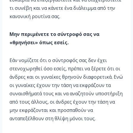
τι συνέβη και να κάνετε ένα διάλειμμα από την
κανονική ρουτίνα σας.
Μην περιμένετε το σύντροφό σας να
«θρηνήσει» όπως εσείς.
Εάν νομίζετε ότι ο σύντροφός σας δεν έχει
στενοχωρηθεί όσο εσείς, πρέπει να ξέρετε ότι οι
άνδρες και οι γυναίκες θρηνούν διαφορετικά. Ενώ
οι γυναίκες έχουν την τάση να εκφράζουν τα
συναισθήματά τους και να αναζητούν υποστήριξη
από τους άλλους, οι άνδρες έχουν την τάση να
μην εκφράζονται και προσπαθούν να
ανταπεξέλθουν στη θλίψη μόνοι τους.