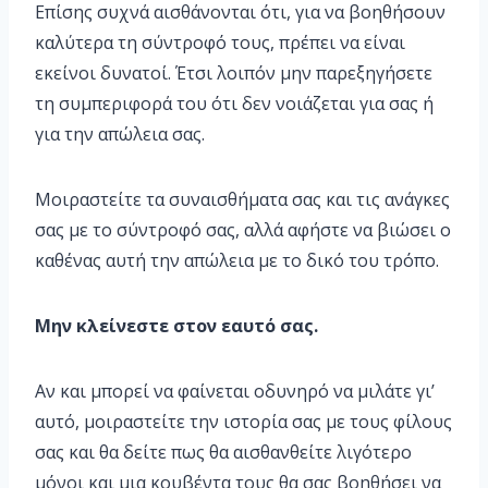
Επίσης συχνά αισθάνονται ότι, για να βοηθήσουν
καλύτερα τη σύντροφό τους, πρέπει να είναι
εκείνοι δυνατοί. Έτσι λοιπόν μην παρεξηγήσετε
τη συμπεριφορά του ότι δεν νοιάζεται για σας ή
για την απώλεια σας.
Μοιραστείτε τα συναισθήματα σας και τις ανάγκες
σας με το σύντροφό σας, αλλά αφήστε να βιώσει ο
καθένας αυτή την απώλεια με το δικό του τρόπο.
Μην κλείνεστε στον εαυτό σας.
Αν και μπορεί να φαίνεται οδυνηρό να μιλάτε γι’
αυτό, μοιραστείτε την ιστορία σας με τους φίλους
σας και θα δείτε πως θα αισθανθείτε λιγότερο
μόνοι και μια κουβέντα τους θα σας βοηθήσει να