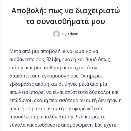
Αποβολή: πως να διαχειριστώ
τα συναισθήματά μου
By
admin
Μετά από μια αποβολή, είναι φυσικό να
αισθάνεστε σοκ, θλίψη, ενοχή και θυμό όπως
επίσης και μία αίσθηση αποτυχίας όταν
διακόπτεται η εγκυμοσύνη σας. Οι ημέρες,
εβδομάδες ακόμη και οι μήνες μετά από μία
απώλεια μπορεί να είναι απίστευτα δύσκολοι και
επώδυνοι, ακόμη περισσότερο αν αυτή δεν ήταν η
πρώτη φορά και αν αυτή την φορά «είχατε
προσέξει πάρα πολύ». Επίσης δεν κοιμάστε
εύκολα και αισθάνεστε απομονωμένη. Εάν έχετε