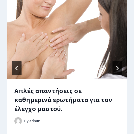
Απλές απαντήσεις σε
καθημερινά ερωτήματα για τον
έλεγχο μαστού.
By
admin