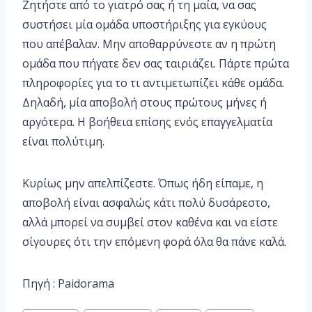
Ζητήστε από το γιατρό σας ή τη μαία, να σας
συστήσει μία ομάδα υποστήριξης για εγκύους
που απέβαλαν. Μην αποθαρρύνεστε αν η πρώτη
ομάδα που πήγατε δεν σας ταιριάζει. Πάρτε πρώτα
πληροφορίες για το τι αντιμετωπίζει κάθε ομάδα.
Δηλαδή, μία αποβολή στους πρώτους μήνες ή
αργότερα. Η βοήθεια επίσης ενός επαγγελματία
είναι πολύτιμη.
Κυρίως μην απελπίζεστε. Όπως ήδη είπαμε, η
αποβολή είναι ασφαλώς κάτι πολύ δυσάρεστο,
αλλά μπορεί να συμβεί στον καθένα και να είστε
σίγουρες ότι την επόμενη φορά όλα θα πάνε καλά.
Πηγή : Paidorama