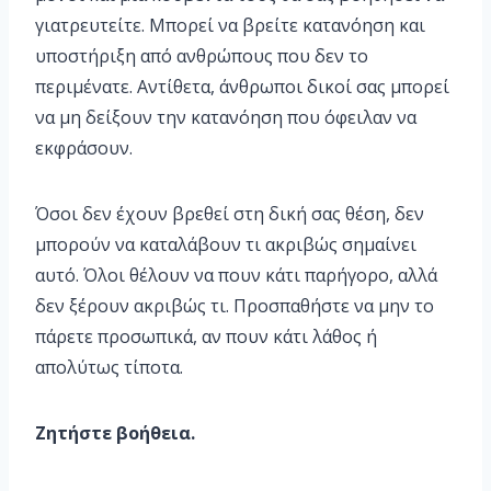
γιατρευτείτε. Μπορεί να βρείτε κατανόηση και
υποστήριξη από ανθρώπους που δεν το
περιμένατε. Αντίθετα, άνθρωποι δικοί σας μπορεί
να μη δείξουν την κατανόηση που όφειλαν να
εκφράσουν.
Όσοι δεν έχουν βρεθεί στη δική σας θέση, δεν
μπορούν να καταλάβουν τι ακριβώς σημαίνει
αυτό. Όλοι θέλουν να πουν κάτι παρήγορο, αλλά
δεν ξέρουν ακριβώς τι. Προσπαθήστε να μην το
πάρετε προσωπικά, αν πουν κάτι λάθος ή
απολύτως τίποτα.
Ζητήστε βοήθεια.