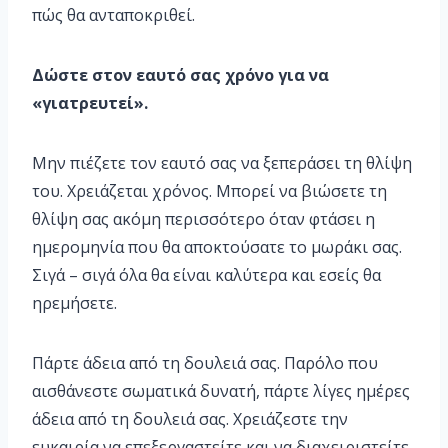
πώς θα ανταποκριθεί.
Δώστε στον εαυτό σας χρόνο για να
«γιατρευτεί».
Μην πιέζετε τον εαυτό σας να ξεπεράσει τη θλίψη
του. Χρειάζεται χρόνος. Μπορεί να βιώσετε τη
θλίψη σας ακόμη περισσότερο όταν φτάσει η
ημερομηνία που θα αποκτούσατε το μωράκι σας.
Σιγά – σιγά όλα θα είναι καλύτερα και εσείς θα
ηρεμήσετε.
Πάρτε άδεια από τη δουλειά σας. Παρόλο που
αισθάνεστε σωματικά δυνατή, πάρτε λίγες ημέρες
άδεια από τη δουλειά σας. Χρειάζεστε την
ευκαιρία να επεξεργαστείτε και να διαχειριστείτε