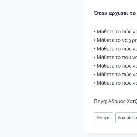
Όταν αρχίσει το
• Μάθετε το πώς ν
• Μάθετε το να χρ
• Μάθετε το πώς ν
• Μάθετε το πού ν
• Μάθετε το πώς ν
• Μάθετε το πώς ν
• Μάθετε το πώς ν
Πηγή: Αδάμος Χατ
#
γιογιό
#
εκπαίδε