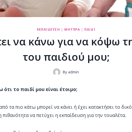
ΕΚΠΑΊΔΕΥΣΗ
|
ΜΗΤΈΡΑ
|
ΠΑΙΔΊ
πει να κάνω για να κόψω τ
του παιδιού μου;
By
admin
ότι το παιδί μου είναι έτοιμο;
πό τα πιο κάτω μπορεί να κάνει ή έχει κατακτήσει το δικό
η πιθανότητα να πετύχει η εκπαίδευση για την τουαλέτα.