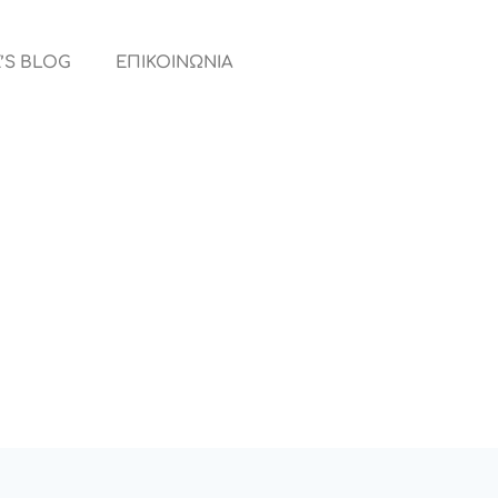
’S BLOG
ΕΠΙΚΟΙΝΩΝΙΑ