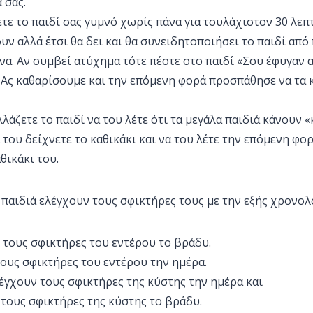
 σας.
ετε το παιδί σας γυμνό χωρίς πάνα για τουλάχιστον 30 λεπ
υν αλλά έτσι θα δει και θα συνειδητοποιήσει το παιδί από
να. Αν συμβεί ατύχημα τότε πέστε στο παιδί «Σου έφυγαν 
. Ας καθαρίσουμε και την επόμενη φορά προσπάθησε να τα 
λάζετε το παιδί να του λέτε ότι τα μεγάλα παιδιά κάνουν «
 του δείχνετε το καθικάκι και να του λέτε την επόμενη φ
θικάκι του.
 παιδιά ελέγχουν τους σφικτήρες τους με την εξής χρονολ
 τους σφικτήρες του εντέρου το βράδυ.
ους σφικτήρες του εντέρου την ημέρα.
λέγχουν τους σφικτήρες της κύστης την ημέρα και
 τους σφικτήρες της κύστης το βράδυ.