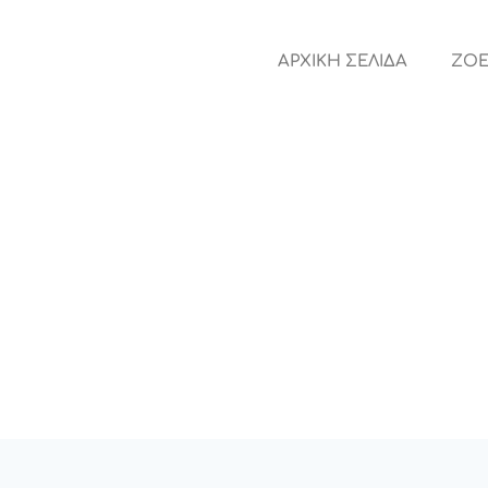
ΑΡΧΙΚΗ ΣΕΛΙΔΑ
ZOE