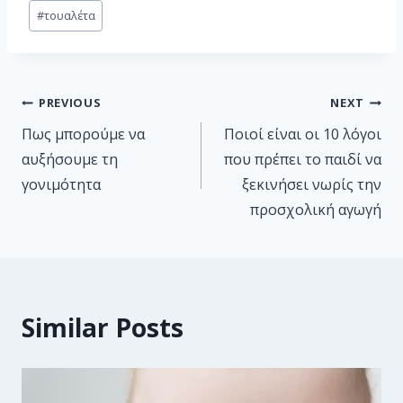
#
τουαλέτα
PREVIOUS
NEXT
Πως μπορούμε να
Ποιοί είναι οι 10 λόγοι
αυξήσουμε τη
που πρέπει το παιδί να
γονιμότητα
ξεκινήσει νωρίς την
προσχολική αγωγή
Similar Posts