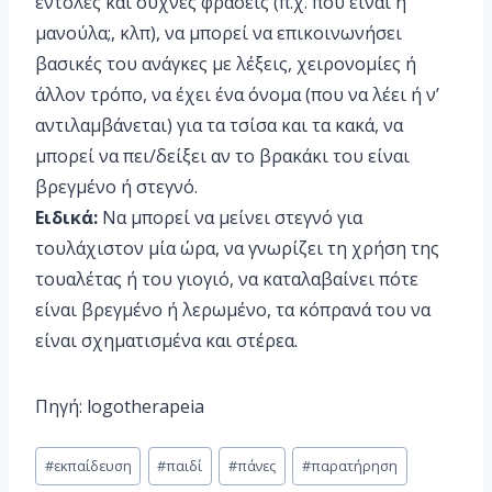
εντολές και συχνές φράσεις (π.χ. πού είναι η
μανούλα;, κλπ), να μπορεί να επικοινωνήσει
βασικές του ανάγκες με λέξεις, χειρονομίες ή
άλλον τρόπο, να έχει ένα όνομα (που να λέει ή ν’
αντιλαμβάνεται) για τα τσίσα και τα κακά, να
μπορεί να πει/δείξει αν το βρακάκι του είναι
βρεγμένο ή στεγνό.
Ειδικά:
Να μπορεί να μείνει στεγνό για
τουλάχιστον μία ώρα, να γνωρίζει τη χρήση της
τουαλέτας ή του γιογιό, να καταλαβαίνει πότε
είναι βρεγμένο ή λερωμένο, τα κόπρανά του να
είναι σχηματισμένα και στέρεα.
Πηγή: logotherapeia
#
εκπαίδευση
#
παιδί
#
πάνες
#
παρατήρηση