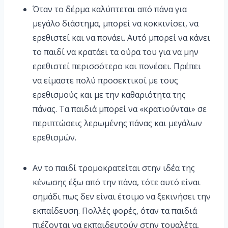
Όταν το δέρμα καλύπτεται από πάνα για
μεγάλο διάστημα, μπορεί να κοκκινίσει, να
ερεθιστεί και να πονάει. Αυτό μπορεί να κάνει
το παιδί να κρατάει τα ούρα του για να μην
ερεθιστεί περισσότερο και πονέσει. Πρέπει
να είμαστε πολύ προσεκτικοί με τους
ερεθισμούς και με την καθαριότητα της
πάνας. Τα παιδιά μπορεί να «κρατιούνται» σε
περιπτώσεις λερωμένης πάνας και μεγάλων
ερεθισμών.
Αν το παιδί τρομοκρατείται στην ιδέα της
κένωσης έξω από την πάνα, τότε αυτό είναι
σημάδι πως δεν είναι έτοιμο να ξεκινήσει την
εκπαίδευση. Πολλές φορές, όταν τα παιδιά
πιέζονται να εκπαιδευτούν στην τουαλέτα,