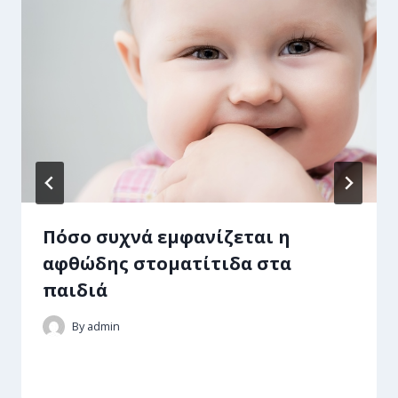
Πόσο συχνά εμφανίζεται η
αφθώδης στοματίτιδα στα
παιδιά
By
admin