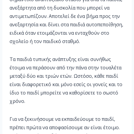
ανεξάρτητα από τη δυσκολία που μπορεί να
αντιμετωπίζουν. Αποτελεί δε ένα βήμα προς την
ανεξαρτησία και δίνει στα παιδιά αυτοπεποίθηση,
ειδικά όταν ετοιμάζονται να ενταχθούν στο
σχολείο ή τον παιδικό σταθμό.
Τα παιδιά τυπικής ανάπτυξης είναι συνήθως
έτοιμα να περάσουν από την πάνα στην τουαλέτα
μεταξύ δύο και τριών ετών. Ωστόσο, κάθε παιδί
είναι διαφορετικό και μόνο εσείς οι γονείς και το
ίδιο το παιδί μπορείτε να καθορίσετε το σωστό
χρόνο.
Για να ξεκινήσουμε να εκπαιδεύουμε το παιδί,
πρέπει πρώτα να αποφασίσουμε αν είναι έτοιμο.