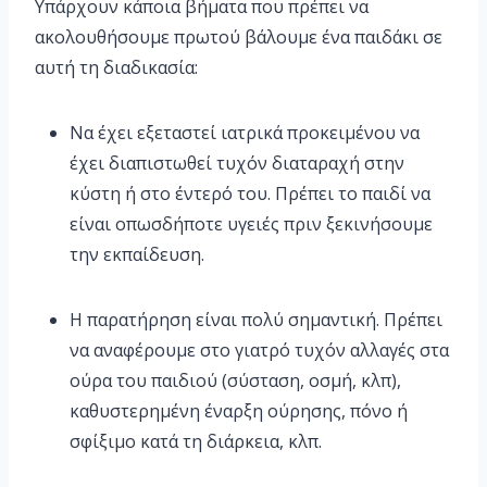
Υπάρχουν κάποια βήματα που πρέπει να
ακολουθήσουμε πρωτού βάλουμε ένα παιδάκι σε
αυτή τη διαδικασία:
Να έχει εξεταστεί ιατρικά προκειμένου να
έχει διαπιστωθεί τυχόν διαταραχή στην
κύστη ή στο έντερό του. Πρέπει το παιδί να
είναι οπωσδήποτε υγειές πριν ξεκινήσουμε
την εκπαίδευση.
Η παρατήρηση είναι πολύ σημαντική. Πρέπει
να αναφέρουμε στο γιατρό τυχόν αλλαγές στα
ούρα του παιδιού (σύσταση, οσμή, κλπ),
καθυστερημένη έναρξη ούρησης, πόνο ή
σφίξιμο κατά τη διάρκεια, κλπ.