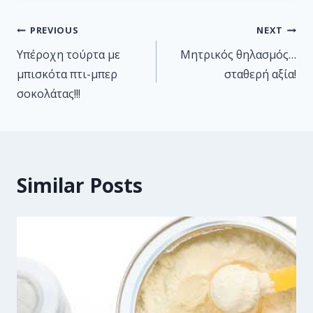
PREVIOUS
NEXT
Υπέροχη τούρτα με
Μητρικός θηλασμός…
μπισκότα πτι-μπερ
σταθερή αξία!
σοκολάτας!!!
Similar Posts