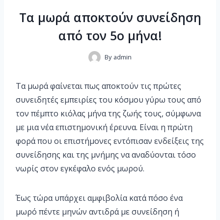
Τα μωρά αποκτούν συνείδηση
από τον 5ο μήνα!
By
admin
Τα μωρά φαίνεται πως αποκτούν τις πρώτες
συνειδητές εμπειρίες του κόσμου γύρω τους από
τον πέμπτο κιόλας μήνα της ζωής τους, σύμφωνα
με μια νέα επιστημονική έρευνα. Είναι η πρώτη
φορά που οι επιστήμονες εντόπισαν ενδείξεις της
συνείδησης και της μνήμης να αναδύονται τόσο
νωρίς στον εγκέφαλο ενός μωρού.
Έως τώρα υπάρχει αμφιβολία κατά πόσο ένα
μωρό πέντε μηνών αντιδρά με συνείδηση ή