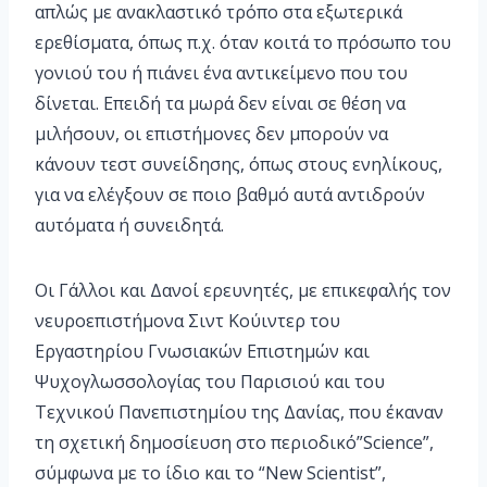
απλώς με ανακλαστικό τρόπο στα εξωτερικά
ερεθίσματα, όπως π.χ. όταν κοιτά το πρόσωπο του
γονιού του ή πιάνει ένα αντικείμενο που του
δίνεται. Επειδή τα μωρά δεν είναι σε θέση να
μιλήσουν, οι επιστήμονες δεν μπορούν να
κάνουν τεστ συνείδησης, όπως στους ενηλίκους,
για να ελέγξουν σε ποιο βαθμό αυτά αντιδρούν
αυτόματα ή συνειδητά.
Οι Γάλλοι και Δανοί ερευνητές, με επικεφαλής τον
νευροεπιστήμονα Σιντ Κούιντερ του
Εργαστηρίου Γνωσιακών Επιστημών και
Ψυχογλωσσολογίας του Παρισιού και του
Τεχνικού Πανεπιστημίου της Δανίας, που έκαναν
τη σχετική δημοσίευση στο περιοδικό”Science”,
σύμφωνα με το ίδιο και το “New Scientist”,