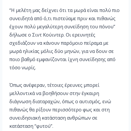
“Η μελέτη μας δείχνει ότι τα μωρά είναι πολύ πιο
συνειδητά από ό,τι πιστεύαμε πριν και πιθανώς
έχουν πολύ μεγαλύτερη συνείδηση του πόνου”
δήλωσε ο Σιντ Κούιντερ. Οι ερευνητές
σχεδιάζουν να κάνουν παρόμοιο πείραμα με
μωρά ηλικίας μόλις δύο μηνών, για να δουν σε
ποιο βαθμό εμφανίζονται ίχνη συνείδησης από
τόσο νωρίς.
Όπως ανέφεραν, τέτοιες έρευνες μπορεί
μελλοντικά να βοηθήσουν στην έγκαιρη
διάγνωση διαταραχών, όπως ο αυτισμός, ενώ
πιθανώς θα ρίξουν περισσότερο φως και στη
συνειδησιακή κατάσταση ανθρώπων σε
κατάσταση “φυτού”.