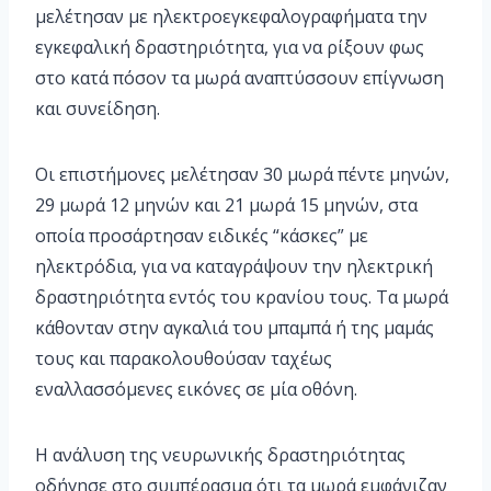
μελέτησαν με ηλεκτροεγκεφαλογραφήματα την
εγκεφαλική δραστηριότητα, για να ρίξουν φως
στο κατά πόσον τα μωρά αναπτύσσουν επίγνωση
και συνείδηση.
Οι επιστήμονες μελέτησαν 30 μωρά πέντε μηνών,
29 μωρά 12 μηνών και 21 μωρά 15 μηνών, στα
οποία προσάρτησαν ειδικές “κάσκες” με
ηλεκτρόδια, για να καταγράψουν την ηλεκτρική
δραστηριότητα εντός του κρανίου τους. Τα μωρά
κάθονταν στην αγκαλιά του μπαμπά ή της μαμάς
τους και παρακολουθούσαν ταχέως
εναλλασσόμενες εικόνες σε μία οθόνη.
Η ανάλυση της νευρωνικής δραστηριότητας
οδήγησε στο συμπέρασμα ότι τα μωρά εμφάνιζαν