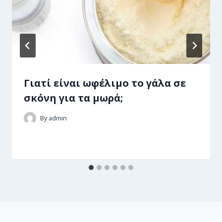
Γιατί είναι ωφέλιμο το γάλα σε
σκόνη για τα μωρά;
By
admin