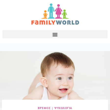
ΒΡΈΦΟΣ
|
ΨΥΧΟΛΟΓΊΑ