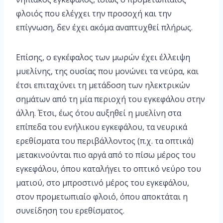
φλοιός που ελέγχει την προσοχή και την
επίγνωση, δεν έχει ακόμα αναπτυχθεί πλήρως.
Επίσης, ο εγκέφαλος των μωρών έχει έλλειψη
μυελίνης, της ουσίας που μονώνει τα νεύρα, και
έτσι επιταχύνει τη μετάδοση των ηλεκτρικών
σημάτων από τη μία περιοχή του εγκεφάλου στην
άλλη. Έτσι, έως ότου αυξηθεί η μυελίνη στα
επίπεδα του ενήλικου εγκεφάλου, τα νευρικά
ερεθίσματα του περιβάλλοντος (π.χ. τα οπτικά)
μετακινούνται πιο αργά από το πίσω μέρος του
εγκεφάλου, όπου καταλήγει το οπτικό νεύρο του
ματιού, στο μπροστινό μέρος του εγκεφάλου,
στον προμετωπιαίο φλοιό, όπου αποκτάται η
συνείδηση του ερεθίσματος.