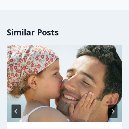
Similar Posts