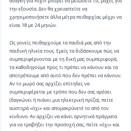
ανάγκη για «όχι» μπορεί να μειώσετε τις μάχες για
την εξουσία. Δεν θα χρειαστείτε να
χρησιμοποιήσετε άλλα μέτρα πειθαρχίας μέχρι να
είναι 18 με 24 μηνών.
Ως γονείς πειθαρχούμε τα παιδιά μας από την
παιδική ηλικία τους. Εμείς τα διδάσκουμε πώς να
συμπεριφέρνονται με τη δική μας συμπεριφορά,
τα καθοδηγούμε προς τι πρέπει να κάνουν και τα
αποτρέπουμε από αυτό που δεν πρέπει να κάνουν.
Αν το μωρό σας αρχίζει επίτηδες να
συμπεριφέρεται με τρόπο που δεν σας αρέσει
(δαγκώνει ή πιάνει μια ηλεκτρική πρίζα), πείτε
αυστηρά «όχι» και απομακρύνετέ το από τον
κίνδυνο. Αν αρχίζει να κάνει αρνητικά πράγματα
για να τραβήξει την προσοχή σας, πείτε «όχι» και