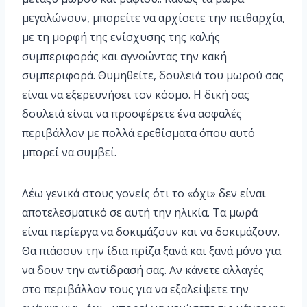
μεγαλώνουν, μπορείτε να αρχίσετε την πειθαρχία,
με τη μορφή της ενίσχυσης της καλής
συμπεριφοράς και αγνοώντας την κακή
συμπεριφορά. Θυμηθείτε, δουλειά του μωρού σας
είναι να εξερευνήσει τον κόσμο. Η δική σας
δουλειά είναι να προσφέρετε ένα ασφαλές
περιβάλλον με πολλά ερεθίσματα όπου αυτό
μπορεί να συμβεί.
Λέω γενικά στους γονείς ότι το «όχι» δεν είναι
αποτελεσματικό σε αυτή την ηλικία. Τα μωρά
είναι περίεργα να δοκιμάζουν και να δοκιμάζουν.
Θα πιάσουν την ίδια πρίζα ξανά και ξανά μόνο για
να δουν την αντίδρασή σας. Αν κάνετε αλλαγές
στο περιβάλλον τους για να εξαλείψετε την