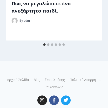
Πως να μεγαλώσετε ένα
ανεξάρτητο παιδί.
By
admin
Αρχική Σελίδα
Blog
Όροι Χρήσης
Πολιτική Απορρήτου
Επικοινωνία