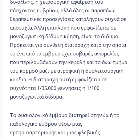
διγοξίνης, η χειρουργική αφαίρεση του
πάσχοντος εμβρύου, αλλά όλες οι παραπάνω
θεραπευτικές προσεγγίσεις καταλήγουν συχνά σε
αποτυχία. Άλλη επιπλοκή που εμφανίζεται σε
μονοζυγωτική δίδυμη κύηση, είναι το δίδυμο.
Πρόκειται για σύνθετη διαταραχή κατά την οποία
το ένα από τα έμβρυα έχει σοβαρές ανωμαλίες
που περιλαμβάνουν την κεφαλή και το άνω τμήμα
του κορμού μαζί με ατροφική ή δυσλειτουργική
καρδιά. Η διαταραχή αυτή εμφανίζεται σε
συχνότητα 1/35.000 γεννήσεις ή 1/100
μονοζυγωτικά δίδυμα.
Το φυσιολογικό έμβρυο διατηρεί στην ζωή το
παθολογικό έμβρυο μέσω μιας
αρτηριοαρτηριακής και μιας φλεβικής