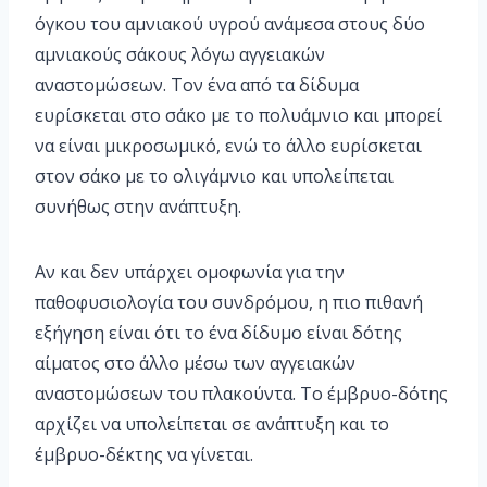
όγκου του αμνιακού υγρού ανάμεσα στους δύο
αμνιακούς σάκους λόγω αγγειακών
αναστομώσεων. Τον ένα από τα δίδυμα
ευρίσκεται στο σάκο με το πολυάμνιο και μπορεί
να είναι μικροσωμικό, ενώ το άλλο ευρίσκεται
στον σάκο με το ολιγάμνιο και υπολείπεται
συνήθως στην ανάπτυξη.
Αν και δεν υπάρχει ομοφωνία για την
παθοφυσιολογία του συνδρόμου, η πιο πιθανή
εξήγηση είναι ότι το ένα δίδυμο είναι δότης
αίματος στο άλλο μέσω των αγγειακών
αναστομώσεων του πλακούντα. Το έμβρυο-δότης
αρχίζει να υπολείπεται σε ανάπτυξη και το
έμβρυο-δέκτης να γίνεται.