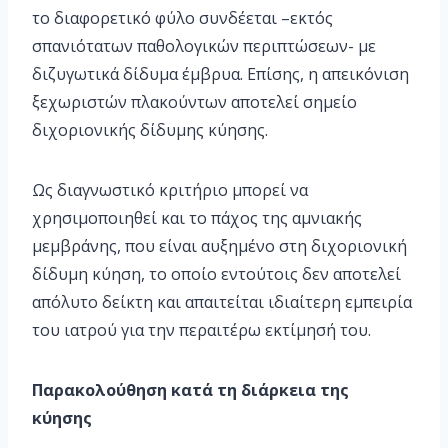
το διαφορετικό φύλο συνδέεται –εκτός
σπανιότατων παθολογικών περιπτώσεων- με
διζυγωτικά δίδυμα έμβρυα. Επίσης, η απεικόνιση
ξεχωριστών πλακούντων αποτελεί σημείο
διχοριονικής δίδυμης κύησης.
Ως διαγνωστικό κριτήριο μπορεί να
χρησιμοποιηθεί και το πάχος της αμνιακής
μεμβράνης, που είναι αυξημένο στη διχοριονική
δίδυμη κύηση, το οποίο εντούτοις δεν αποτελεί
απόλυτο δείκτη και απαιτείται ιδιαίτερη εμπειρία
του ιατρού για την περαιτέρω εκτίμησή του.
Παρακολούθηση κατά τη διάρκεια της
κύησης