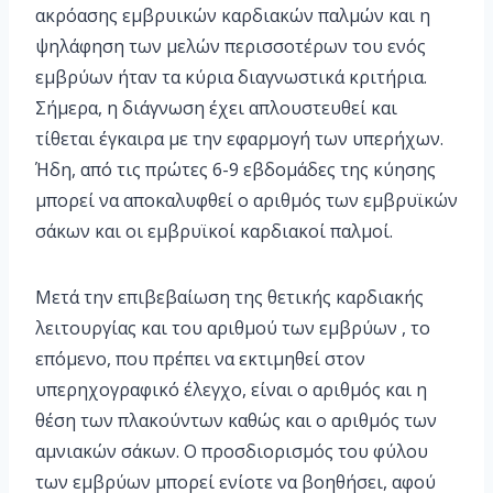
ακρόασης εμβρυικών καρδιακών παλμών και η
ψηλάφηση των μελών περισσοτέρων του ενός
εμβρύων ήταν τα κύρια διαγνωστικά κριτήρια.
Σήμερα, η διάγνωση έχει απλουστευθεί και
τίθεται έγκαιρα με την εφαρμογή των υπερήχων.
Ήδη, από τις πρώτες 6-9 εβδομάδες της κύησης
μπορεί να αποκαλυφθεί ο αριθμός των εμβρυϊκών
σάκων και οι εμβρυϊκοί καρδιακοί παλμοί.
Μετά την επιβεβαίωση της θετικής καρδιακής
λειτουργίας και του αριθμού των εμβρύων , το
επόμενο, που πρέπει να εκτιμηθεί στον
υπερηχογραφικό έλεγχο, είναι ο αριθμός και η
θέση των πλακούντων καθώς και ο αριθμός των
αμνιακών σάκων. Ο προσδιορισμός του φύλου
των εμβρύων μπορεί ενίοτε να βοηθήσει, αφού