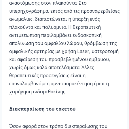
αναστόμωσης στον πλακούντα. Στο
υπερηχογράφημα, εκτός από τις προαναφερθείσες
ανωμαλίες, διαπιστώνεται η ύπαρξη ενός
πλακούντα και πολυάμνιο. Η θεραπευτική
αντιμετώπιση περιλαμβάνει ενδοσκοπική
απολίνωση του ομφαλίου λώρου, θρόμβωση της
ομφαλικής αρτηρίας με χρήση Laser, υστεροτομή
και αφαίρεση του προσβεβλημένου εμβρύου,
χωρίς όμως καλά αποτελέσματα. Άλλες
θεραπευτικές προσεγγίσεις είναι η
επαναλαμβανόμεη αμνιοπαρακέντηση ή και η
χορήγηση ινδομεθακίνης.
Διεκπεραίωση του τοκετού
Όσον αφορά στον τρόπο διεκπεραίωσης του