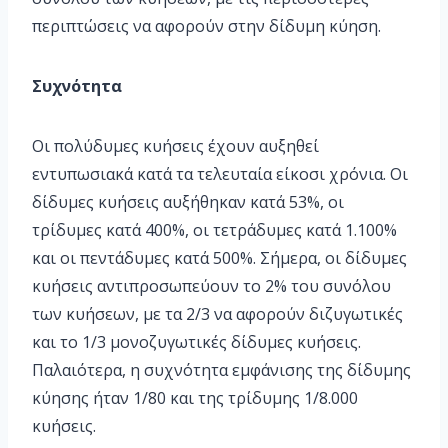
περιπτώσεις να αφορούν στην δίδυμη κύηση.
Συχνότητα
Οι πολύδυμες κυήσεις έχουν αυξηθεί
εντυπωσιακά κατά τα τελευταία είκοσι χρόνια. Οι
δίδυμες κυήσεις αυξήθηκαν κατά 53%, οι
τρίδυμες κατά 400%, οι τετράδυμες κατά 1.100%
και οι πεντάδυμες κατά 500%. Σήμερα, οι δίδυμες
κυήσεις αντιπροσωπεύουν το 2% του συνόλου
των κυήσεων, με τα 2/3 να αφορούν διζυγωτικές
και το 1/3 μονοζυγωτικές δίδυμες κυήσεις.
Παλαιότερα, η συχνότητα εμφάνισης της δίδυμης
κύησης ήταν 1/80 και της τρίδυμης 1/8.000
κυήσεις.