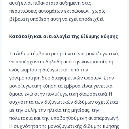
αυτή είναι πιθανότατα αυξημένη στις
περιπτώσεις αυτομάτων εκτρώσεων, χωρίς
βέβαια η υπόθεση αυτή να έχει αποδειχθεί.
Κατάταξη και αιτιολογία της δίδυμης κύησης
Τα δίδυμα έμβρυα μπορεί να είναι μονοζυγωτικά,
να προέρχονται δηλαδή από την γονιμοποίηση
ενός ωαρίου ή διζυγωτικά , από την
γονιμοποίηση δύο διαφορετικών ωαρίων. Στην
μονοζυγωτική κύηση τα έμβρυα είναι γενετικά
όμοια, ενώ στην πολυζυγωτική διαφορετικά. Η
συχνότητα των διζυγωτικών διδύμων σχετίζεται
με την φυλή, την ηλικία της μητέρας, την
πολυτοκία και την υποβοηθούμενη αναπαραγωγή.
Η συχνότητα της μονοζυγωτικής δίδυμης κύησης