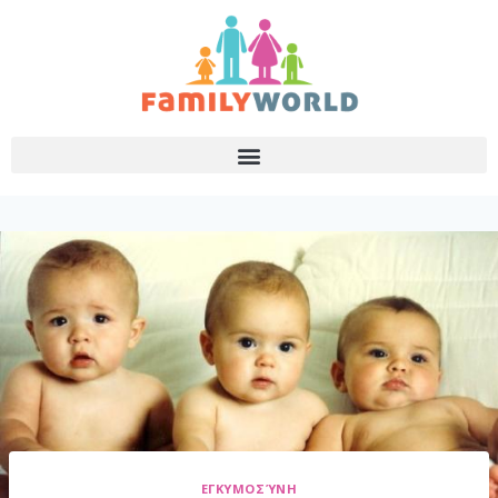
ΕΓΚΥΜΟΣΎΝΗ