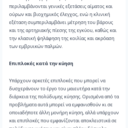
περιλαμβάνονται γενικές εξετάσεις αίματος και
ούρων και βιοχημικός έλεγχος, ενώ η κλινική
εξέταση συμπεριλαμβάνει μέτρηση του βάρους
και της αρτηριακής πίεσης της εγκύου, καθώς και
την κλασική ψηλάφηση της κοιλίας και ακρόαση
των εμβρυικών παλμών.
Επιπλοκές κατά την κύηση
Υπάρχουν αρκετές επιπλοκές που μπορεί να
δυσχεράνουν το έργο του μαιευτήρα κατά την
διάρκεια της πολύδυμης κύησης. Ορισμένα από τα
προβλήματα αυτά μπορεί να εμφανισθούν κι σε
οποιαδήποτε άλλη μονήρη κύηση, αλλά υπάρχουν
και επιπλοκές που εμφανίζονται αποκλειστικά σε