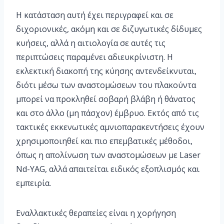
Η κατάσταση αυτή έχει περιγραφεί και σε
διχοριονικές, ακόμη και σε διζυγωτικές δίδυμες
κυήσεις, αλλά η αιτιολογία σε αυτές τις
περιπτώσεις παραμένει αδιευκρίνιστη. Η
εκλεκτική διακοπή της κύησης αντενδείκνυται,
διότι μέσω των αναστομώσεων του πλακούντα
μπορεί να προκληθεί σοβαρή βλάβη ή θάνατος
και στο άλλο (μη πάσχον) έμβρυο. Εκτός από τις
τακτικές εκκενωτικές αμνιοπαρακεντήσεις έχουν
χρησιμοποιηθεί και πιο επεμβατικές μέθοδοι,
όπως η απολίνωση των αναστομώσεων με Laser
Nd-YAG, αλλά απαιτείται ειδικός εξοπλισμός και
εμπειρία.
Εναλλακτικές θεραπείες είναι η χορήγηση