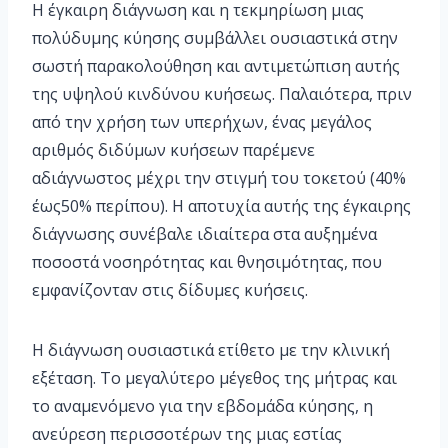
Η έγκαιρη διάγνωση και η τεκμηρίωση μιας
πολύδυμης κύησης συμβάλλει ουσιαστικά στην
σωστή παρακολούθηση και αντιμετώπιση αυτής
της υψηλού κινδύνου κυήσεως. Παλαιότερα, πριν
από την χρήση των υπερήχων, ένας μεγάλος
αριθμός διδύμων κυήσεων παρέμενε
αδιάγνωστος μέχρι την στιγμή του τοκετού (40%
έως50% περίπου). Η αποτυχία αυτής της έγκαιρης
διάγνωσης συνέβαλε ιδιαίτερα στα αυξημένα
ποσοστά νοσηρότητας και θνησιμότητας, που
εμφανίζονταν στις δίδυμες κυήσεις.
Η διάγνωση ουσιαστικά ετίθετο με την κλινική
εξέταση. Το μεγαλύτερο μέγεθος της μήτρας και
το αναμενόμενο για την εβδομάδα κύησης, η
ανεύρεση περισσοτέρων της μιας εστίας