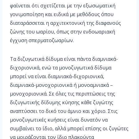
φαίνεται ότι σχετίζεται με την εξωσωματική
γονιμοποίηση και ειδικά με μεθόδους όπου
διαταράσσεται η αρχιτεκτονική της διαφανούς
ζώνης του ωαρίου, όπως στην ενδοωαριακή
έγχυση σπερματοζωαρίων.
Τα διζυγωτικά δίδυμα είναι πάντα διαμνιακά-
διχοριονικά, ενώ τα μονοζυγωτικά δίδυμα
μπορεί να είναι διαμνιακά-διχοριονικά,
διαμνιακά-μονοχοριονικά ή μονοαμνιακά –
μονοχοριονικά. Σε όλες τις περιπτώσεις της
διζυγωτικής δίδυμης κύησης κάθε ζυγώτης
αναπτύσσει το δικό του άμνιο και χόριο. Στις
μονοζυγωτικές κυήσεις είναι δυνατόν να
συμβαίνει το ίδιο, αλλά μπορεί επίσης οι ζυγώτες
να μοιράζονται τον ίδιο πλακούντα