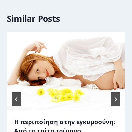
Similar Posts
Η περιποίηση στην εγκυμοσύνη:
Από το τρίτο τρίμηνο