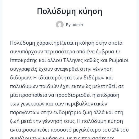
Πολύδυμη κύηση
By
admin
Πολύδυμη χαρακτηρίζεται η κύηση στην οποία
συνυπάρχουν περισσότερα από ένα έμβρυα. Ο
Ιπποκράτης και άλλου Έλληνες καθώς και Ρωμαίοι
συγγραφείς έχουν αναφερθεί στην γέννηση
διδύμων. Η ιδιαιτερότητα των διδύμων και
πολυδύμων παιδιών έχει εκτενώς μελετηθεί, σε
μία προσπάθεια να προσδιορισθεί η επίδραση
των γενετικών και των περιβαλλοντικών
παραγόντων στην ενδομήτρια ζωή αλλά και στη
ζωή μετά την γέννησή τους. Η πολύδυμη κύηση
αντιπροσωπεύει ποσοστό μεγαλύτερο του 2% του
συνόλου των κυήσεων, με τις περισσότερες