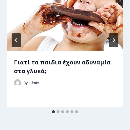
Γιατί τα παιδία έχουν αδυναμία
στα γλυκά;
By
admin