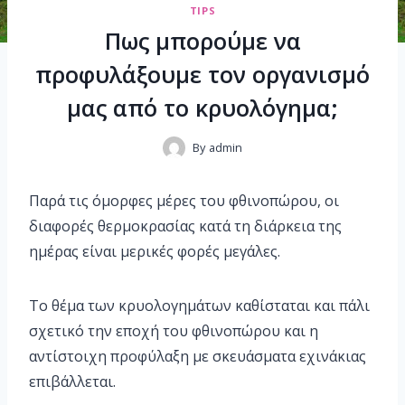
TIPS
Πως μπορούμε να
προφυλάξουμε τον οργανισμό
μας από το κρυολόγημα;
By
admin
Παρά τις όμορφες μέρες του φθινοπώρου, οι
διαφορές θερμοκρασίας κατά τη διάρκεια της
ημέρας είναι μερικές φορές μεγάλες.
Το θέμα των κρυολογημάτων καθίσταται και πάλι
σχετικό την εποχή του φθινοπώρου και η
αντίστοιχη προφύλαξη με σκευάσματα εχινάκιας
επιβάλλεται.