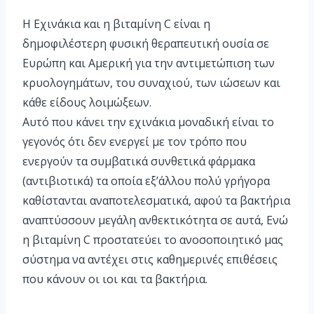
Η Εχινάκια και η βιταμίνη C είναι η
δημοφιλέστερη φυσική θεραπευτική ουσία σε
Ευρώπη και Αμερική για την αντιμετώπιση των
κρυολογημάτων, του συναχιού, των ιώσεων και
κάθε είδους λοιμώξεων.
Αυτό που κάνει την εχινάκια μοναδική είναι το
γεγονός ότι δεν ενεργεί με τον τρόπο που
ενεργούν τα συμβατικά συνθετικά φάρμακα
(αντιβιοτικά) τα οποία εξ’άλλου πολύ γρήγορα
καθίστανται αναποτελεσματικά, αφού τα βακτήρια
αναπτύσσουν μεγάλη ανθεκτικότητα σε αυτά, Ενώ
η βιταμίνη C προστατεύει το ανοσοποιητικό μας
σύστημα να αντέχει στις καθημερινές επιθέσεις
που κάνουν οι ιοι και τα βακτήρια.