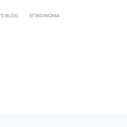
’S BLOG
ΕΠΙΚΟΙΝΩΝΙΑ