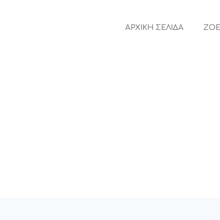
ΑΡΧΙΚΗ ΣΕΛΙΔΑ
ZOE