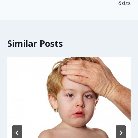
δείτε
Similar Posts