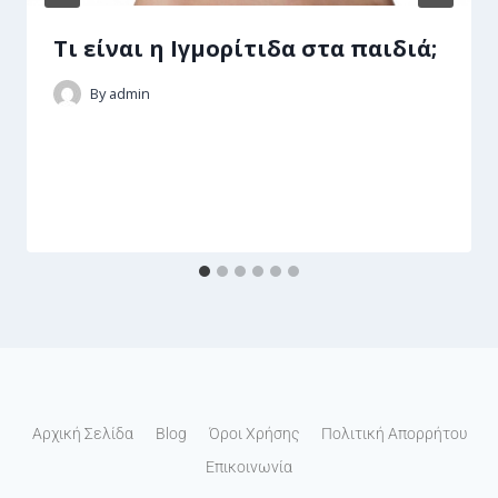
Τι είναι η Ιγμορίτιδα στα παιδιά;
By
admin
Αρχική Σελίδα
Blog
Όροι Χρήσης
Πολιτική Απορρήτου
Επικοινωνία