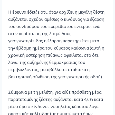
Η έρευνα έδειξε ότι, όταν αρχίζει η μεγάλη ζέστη,
αυξάνεται σχεδόν αμέσως ο κίνδυνος για έξαρση
του συνδρόμου του ευερέθιστου εντέρου, ενώ
στην περίπτωση της λοιμώδους
γαστρεντερίτιδας η έξαρση παρατηρείται μετά
την έβδομη ημέρα του κύματος καύσωνα (αυτή η
χρονική υστέρηση πιθανώς οφείλεται στο ότι,
λόγω της αυξημένης θερμοκρασίας του
περιβάλλοντος, μεταβάλλεται σταδιακά η
βακτηριακή σύνθεση της γαστρεντερικής οδού).
Σύμφωνα με τη μελέτη, για κάθε πρόσθετη μέρα
παρατεταμένης ζέστης αυξάνεται κατά 4,6% κατά
μέσο όρο ο κίνδυνος νοσηλείας κάποιου λόγω
σπαστικής κολίτιδας (με συμπτώματα όπως