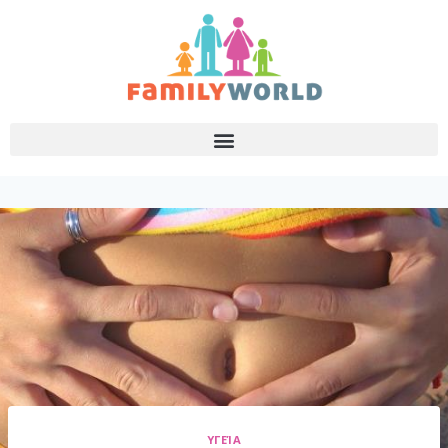
ΥΓΕΊΑ