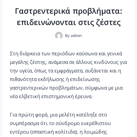
Γαστρεντερικά προβλήματα:
επιδεινώνονται στις ζέστες
By
admin
Στη διάρκεια των περιόδων καύσωνα και γενικά
μεγάλης ζέστης, ανάμεσα σε άλλους κινδύνους για
την υγεία, όπως τα εμφράγματα, αυξάνεται και η
πιθανότητα εκδήλωσης ή επιδείνωσης
γαστρεντερικών προβλημάτων, σύμφωνα με μια
νέα ελβετική επιστημονική έρευνα.
Για πρώτη φορά, μια μελέτη κατέληξε στο
συμπέρασμα ότι το σύνδρομο ευερέθιστου
εντέρου (σπαστική κολίτιδα), η λοιμώδης