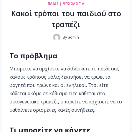
ΠΑΙΔΊ
|
ΨΥΧΟΛΟΓΊΑ
Κακοί τρόποι του παιδιού στο
τραπέζι
By
admin
Το πρόβλημα
Μπορείτε να αρχίσετε να διδάσκετε το παιδί σας
καλούς τρόπους μόλις ξεκινήσει να τρώει τα
φαγητά που τρώνε και οι ενήλικοι. Έτσι είτε
κάθεται ακόμα σε κάθισμα είτε κάθεται στο
οικογενειακό τραπέζι, μπορείτε να αρχίσετε να το
μαθαίνετε ορισμένες καλές συνήθειες.
Τι μπορείτε να κάνετε