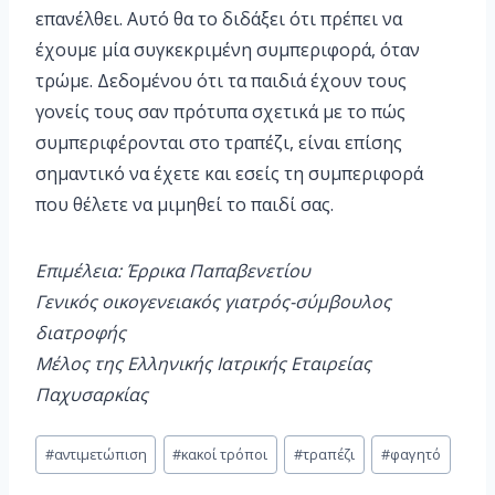
επανέλθει. Αυτό θα το διδάξει ότι πρέπει να
έχουμε μία συγκεκριμένη συμπεριφορά, όταν
τρώμε. Δεδομένου ότι τα παιδιά έχουν τους
γονείς τους σαν πρότυπα σχετικά με το πώς
συμπεριφέρονται στο τραπέζι, είναι επίσης
σημαντικό να έχετε και εσείς τη συμπεριφορά
που θέλετε να μιμηθεί το παιδί σας.
Eπιμέλεια: Έρρικα Παπαβενετίου
Γενικός οικογενειακός γιατρός-σύμβουλος
διατροφής
Μέλος της Ελληνικής Ιατρικής Εταιρείας
Παχυσαρκίας
#
αντιμετώπιση
#
κακοί τρόποι
#
τραπέζι
#
φαγητό