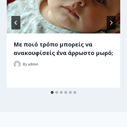
Με ποιό τρόπο μπορείς να
ανακουφίσείς ένα άρρωστο μωρό;
By
admin