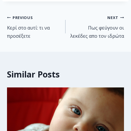
PREVIOUS
NEXT
Κερί στο αυτί: τι να
Πως φεύγουν οι
προσέξετε
λεκέδες απο τον ιδρώτα
Similar Posts