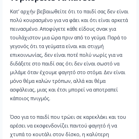
Κατ’ αρχήν βεβαιωθείτε ότι το παιδί σας δεν είναι
πολύ κουρασμένο για να φάει και ότι είναι αρκετά
πεινασμένο. Αποφύγετε κάθε είδους σνακ για
τουλάχιστον μια ώρα πριν από το γεύμα. Παρά το
γεγονός ότι τα γεύματα είναι και στιγμή
επικοινωνίας, δεν είναι ποτέ πολύ νωρίς για να
διδάξετε στο παιδί σας ότι δεν είναι σωστό να
μιλάμε όταν έχουμε φαγητό στο στόμα. Δεν είναι
μόνο θέμα καλών τρόπων, αλλά και θέμα
ασφάλειας, μιας και έτσι μπορεί να αποτραπεί
κάποιος πνιγμός.
Όσο για το παιδί που τρώει σε καρεκλάκι και του
αρέσει να εκσφενδονίζει παντού φαγητό ή να
χτυπά το κουτάλι στον δίσκο, η καλύτερη