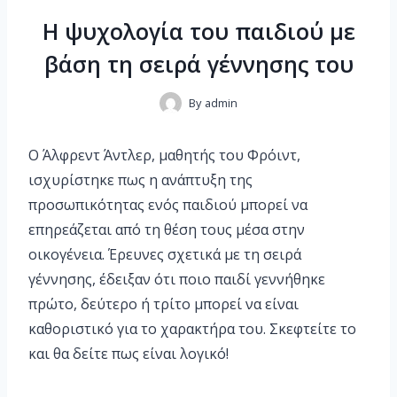
Η ψυχολογία του παιδιού με
βάση τη σειρά γέννησης του
By
admin
Ο Άλφρεντ Άντλερ, μαθητής του Φρόιντ,
ισχυρίστηκε πως η ανάπτυξη της
προσωπικότητας ενός παιδιού μπορεί να
επηρεάζεται από τη θέση τους μέσα στην
οικογένεια. Έρευνες σχετικά με τη σειρά
γέννησης, έδειξαν ότι ποιο παιδί γεννήθηκε
πρώτο, δεύτερο ή τρίτο μπορεί να είναι
καθοριστικό για το χαρακτήρα του. Σκεφτείτε το
και θα δείτε πως είναι λογικό!