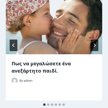
Πως να μεγαλώσετε ένα
ανεξάρτητο παιδί.
By
admin