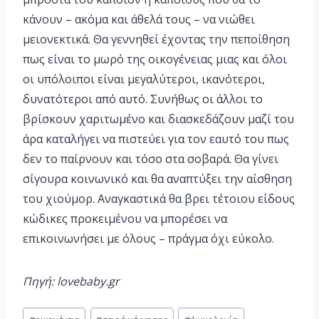
κάνουν – ακόμα και άθελά τους – να νιώθει
μειονεκτικά. Θα γεννηθεί έχοντας την πεποίθηση
πως είναι το μωρό της οικογένειας μιας και όλοι
οι υπόλοιποι είναι μεγαλύτεροι, ικανότεροι,
δυνατότεροι από αυτό. Συνήθως οι άλλοι το
βρίσκουν χαριτωμένο και διασκεδάζουν μαζί του
άρα καταλήγει να πιστεύει για τον εαυτό του πως
δεν το παίρνουν και τόσο στα σοβαρά. Θα γίνει
σίγουρα κοινωνικό και θα αναπτύξει την αίσθηση
του χιούμορ. Αναγκαστικά θα βρει τέτοιου είδους
κώδικες προκειμένου να μπορέσει να
επικοινωνήσει με όλους – πράγμα όχι εύκολο.
Πηγή: lovebaby.gr