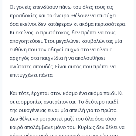
Οι γονείς επενδύουν πάνω του όλες τους τις
προσδοκίες και τα όνειρα. Θέλουν να επιτύχει
όσα εκείνοι δεν κατάφεραν κι ακόμα περισσότερα.
Κι εκείνος, ο πρωτότοκος, δεν πρέπει να τους
απογοητεύσει. Έτσι μεγαλώνει κουβαλώντας μία
ευθύνη που τον οδηγεί συχνά στο να είναι ο
αρχηγός στα παιχνίδια ή να ακολουθήσει
ανώτατες σπουδές. Είναι αυτός που πρέπει να
επιτυγχάνει πάντα.
Και τότε, έρχεται στον κόσμο ένα ακόμα παιδί. Κι
οι ισορροπίες ανατρέπονται. Το δεύτερο παιδί
της οικογένειας είναι μία απειλή για το πρώτο.
Δεν θέλει να μοιραστεί μαζί του όλα όσα τόσο
καιρό απολάμβανε μόνο του. Κυρίως δεν θέλει να
χάσει μέρος από την προσοχή των γονιών του.