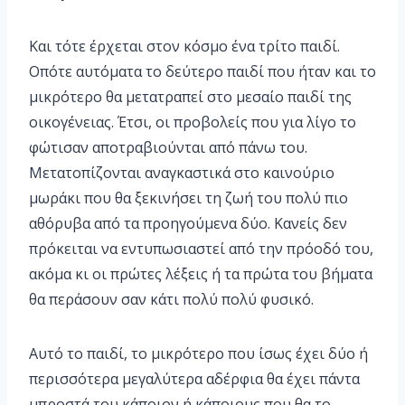
Και τότε έρχεται στον κόσμο ένα τρίτο παιδί.
Οπότε αυτόματα το δεύτερο παιδί που ήταν και το
μικρότερο θα μετατραπεί στο μεσαίο παιδί της
οικογένειας. Έτσι, οι προβολείς που για λίγο το
φώτισαν αποτραβιούνται από πάνω του.
Μετατοπίζονται αναγκαστικά στο καινούριο
μωράκι που θα ξεκινήσει τη ζωή του πολύ πιο
αθόρυβα από τα προηγούμενα δύο. Κανείς δεν
πρόκειται να εντυπωσιαστεί από την πρόοδό του,
ακόμα κι οι πρώτες λέξεις ή τα πρώτα του βήματα
θα περάσουν σαν κάτι πολύ πολύ φυσικό.
Αυτό το παιδί, το μικρότερο που ίσως έχει δύο ή
περισσότερα μεγαλύτερα αδέρφια θα έχει πάντα
μπροστά του κάποιον ή κάποιους που θα το