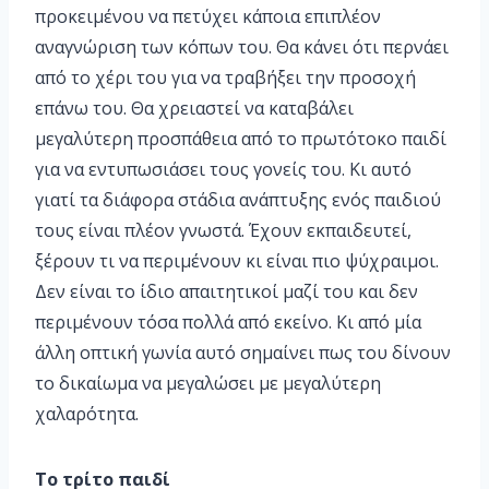
προκειμένου να πετύχει κάποια επιπλέον
αναγνώριση των κόπων του. Θα κάνει ότι περνάει
από το χέρι του για να τραβήξει την προσοχή
επάνω του. Θα χρειαστεί να καταβάλει
μεγαλύτερη προσπάθεια από το πρωτότοκο παιδί
για να εντυπωσιάσει τους γονείς του. Κι αυτό
γιατί τα διάφορα στάδια ανάπτυξης ενός παιδιού
τους είναι πλέον γνωστά. Έχουν εκπαιδευτεί,
ξέρουν τι να περιμένουν κι είναι πιο ψύχραιμοι.
Δεν είναι το ίδιο απαιτητικοί μαζί του και δεν
περιμένουν τόσα πολλά από εκείνο. Κι από μία
άλλη οπτική γωνία αυτό σημαίνει πως του δίνουν
το δικαίωμα να μεγαλώσει με μεγαλύτερη
χαλαρότητα.
Το τρίτο παιδί