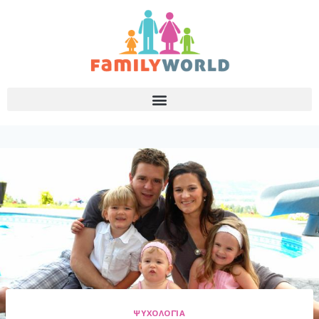
ΨΥΧΟΛΟΓΊΑ