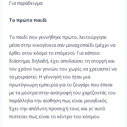
Για παράδειγμα:
Το πρώτο παιδί
Το παιδί που γεννήθηκε πρώτο, λειτούργησε
μέσα στην οικογένεια σαν μοναχοπαίδι (μέχρι να
έρθει στον κόσμο το επόμενο). Για κάποιο
διάστημα, δηλαδή, έχει απολαύσει τη στοργή και
τον χρόνο των γονιών του χωρίς να χρειαστεί να
τα μοιραστεί. Η γέννησή του ήταν μια
πρωτόγνωρη εμπειρία για το ζευγάρι που έπεσε
με τα μούτρα στην ανατροφή του χαρίζοντάς του
παράλληλα την αίσθηση πως είναι μοναδικός.
Έχει την απόλυτη προσοχή τους και γι’ αυτό
πιστεύει πως είναι το κέντρο του κόσμου.