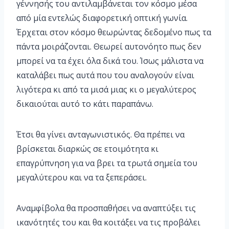
γέννησής του αντιλαμβάνεται τον κόσμο μέσα
από μία εντελώς διαφορετική οπτική γωνία.
Έρχεται στον κόσμο θεωρώντας δεδομένο πως τα
πάντα μοιράζονται. Θεωρεί αυτονόητο πως δεν
μπορεί να τα έχει όλα δικά του. Ίσως μάλιστα να
καταλάβει πως αυτά που του αναλογούν είναι
λιγότερα κι από τα μισά μιας κι ο μεγαλύτερος
δικαιούται αυτό το κάτι παραπάνω.
Έτσι θα γίνει ανταγωνιστικός. Θα πρέπει να
βρίσκεται διαρκώς σε ετοιμότητα κι
επαγρύπνηση για να βρει τα τρωτά σημεία του
μεγαλύτερου και να τα ξεπεράσει.
Αναμφίβολα θα προσπαθήσει να αναπτύξει τις
ικανότητές του και θα κοιτάξει να τις προβάλει