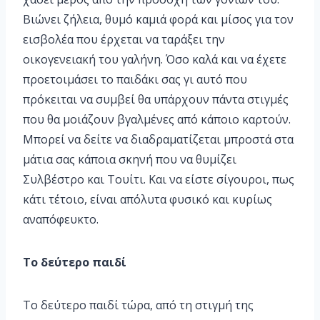
Βιώνει ζήλεια, θυμό καμιά φορά και μίσος για τον
εισβολέα που έρχεται να ταράξει την
οικογενειακή του γαλήνη. Όσο καλά και να έχετε
προετοιμάσει το παιδάκι σας γι αυτό που
πρόκειται να συμβεί θα υπάρχουν πάντα στιγμές
που θα μοιάζουν βγαλμένες από κάποιο καρτούν.
Μπορεί να δείτε να διαδραματίζεται μπροστά στα
μάτια σας κάποια σκηνή που να θυμίζει
Συλβέστρο και Τουίτι. Και να είστε σίγουροι, πως
κάτι τέτοιο, είναι απόλυτα φυσικό και κυρίως
αναπόφευκτο.
Το δεύτερο παιδί
Το δεύτερο παιδί τώρα, από τη στιγμή της