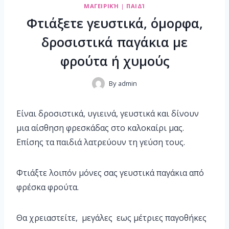
ΜΑΓΕΙΡΙΚΉ
|
ΠΑΙΔΊ
Φτιάξετε γευστικά, όμορφα,
δροσιστικά παγάκια με
φρούτα ή χυμούς
By
admin
Είναι δροσιστικά, υγιεινά, γευστικά και δίνουν
μια αίσθηση φρεσκάδας στο καλοκαίρι μας.
Επίσης τα παιδιά λατρεύουν τη γεύση τους.
Φτιάξτε λοιπόν μόνες σας γευστικά παγάκια από
φρέσκα φρούτα.
Θα χρειαστείτε, μεγάλες εως μέτριες παγοθήκες