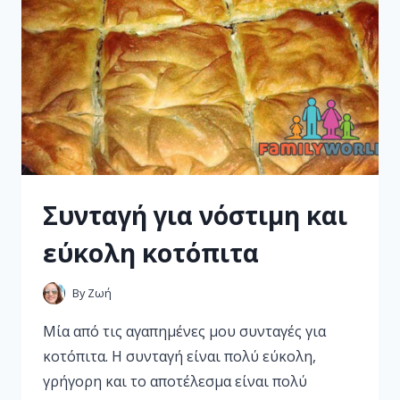
Συνταγή για νόστιμη και
εύκολη κοτόπιτα
By
Ζωή
Μία από τις αγαπημένες μου συνταγές για
κοτόπιτα. Η συνταγή είναι πολύ εύκολη,
γρήγορη και το αποτέλεσμα είναι πολύ