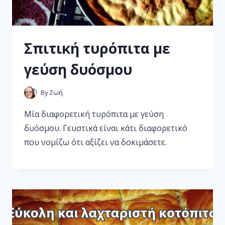
Σπιτική τυρόπιτα με
γεύση δυόσμου
By
Ζωή
Μία διαφορετική τυρόπιτα με γεύση
δυόσμου. Γευστικά είναι κάτι διαφορετικό
που νομίζω ότι αξίζει να δοκιμάσετε.