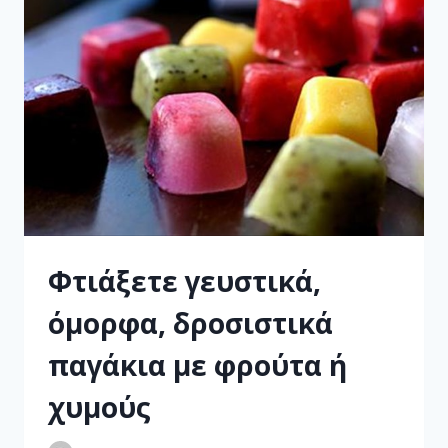
Φτιάξετε γευστικά,
όμορφα, δροσιστικά
παγάκια με φρούτα ή
χυμούς