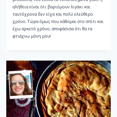
αλήθεια είναι ότι βαριόμουν λιγάκι και
ταυτόχρονα δεν είχα και πολύ ελεύθερο
χρόνο. Τώρα όμως που κάθομαι στο σπίτι και
έχω αρκετό χρόνο, αποφάσισα ότι θα τα
φτιάχνω μόνη μου!