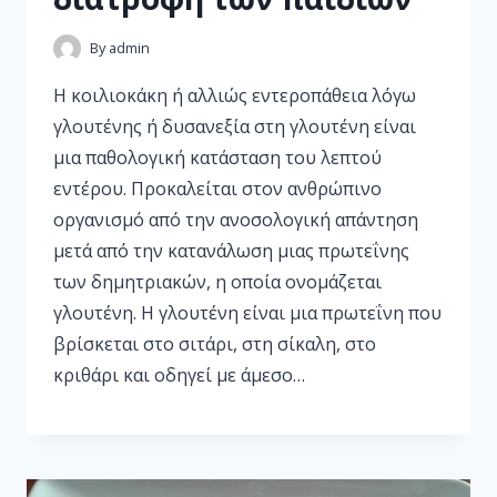
By
admin
Η κοιλιοκάκη ή αλλιώς εντεροπάθεια λόγω
γλουτένης ή δυσανεξία στη γλουτένη είναι
μια παθολογική κατάσταση του λεπτού
εντέρου. Προκαλείται στον ανθρώπινο
οργανισμό από την ανοσολογική απάντηση
μετά από την κατανάλωση μιας πρωτεΐνης
των δημητριακών, η οποία ονομάζεται
γλουτένη. Η γλουτένη είναι μια πρωτεΐνη που
βρίσκεται στο σιτάρι, στη σίκαλη, στο
κριθάρι και οδηγεί με άμεσο…