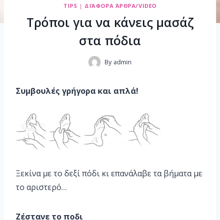
TIPS
|
ΔΙΆΦΟΡΑ ΆΡΘΡΑ/VIDEO
Τρόποι για να κάνεις μασάζ
στα πόδια
By
admin
Συμβουλές γρήγορα και απλά!
Ξεκίνα με το δεξί πόδι κι επανάλαβε τα βήματα με
το αριστερό…
Ζέστανε το ποδι