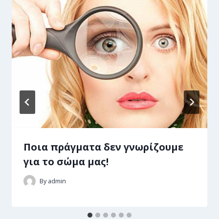
Ποια πράγματα δεν γνωρίζουμε
για το σώμα μας!
By
admin