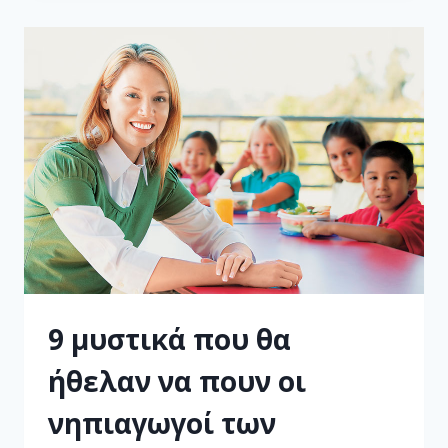
9 μυστικά που θα
ήθελαν να πουν οι
νηπιαγωγοί των