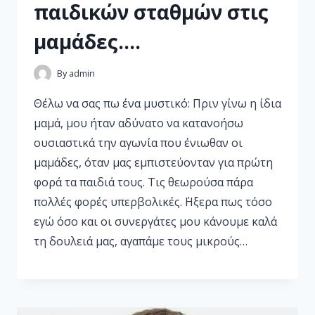
παιδικών σταθμών στις
μαμάδες….
By
admin
Θέλω να σας πω ένα μυστικό: Πριν γίνω η ίδια
μαμά, μου ήταν αδύνατο να κατανοήσω
ουσιαστικά την αγωνία που ένιωθαν οι
μαμάδες, όταν μας εμπιστεύονταν για πρώτη
φορά τα παιδιά τους. Τις θεωρούσα πάρα
πολλές φορές υπερβολικές. ΄Ηξερα πως τόσο
εγώ όσο και οι συνεργάτες μου κάνουμε καλά
τη δουλειά μας, αγαπάμε τους μικρούς…