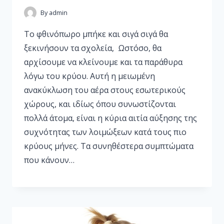
By
admin
Το φθινόπωρο μπήκε και σιγά σιγά θα
ξεκινήσουν τα σχολεία, Ωστόσο, θα
αρχίσουμε να κλείνουμε και τα παράθυρα
λόγω του κρύου. Αυτή η μειωμένη
ανακύκλωση του αέρα στους εσωτερικούς
χώρους, και ιδίως όπου συνωστίζονται
πολλά άτομα, είναι η κύρια αιτία αύξησης της
συχνότητας των λοιμώξεων κατά τους πιο
κρύους μήνες. Τα συνηθέστερα συμπτώματα
που κάνουν…