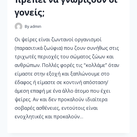
γονείς;
By
admin
Οι ψείρες είναι ζωντανοί οργανισμοί
(παρασιτικά ζωύφια) που ζουν συνήθως στις
τριχωτές περιοχές του σώματος ζώων και
ανθρώπων. Πολλές φορές τις “κολλάμε” όταν
είμαστε στην εξοχή και ξαπλώνουμε στο
έδαφος ή είμαστε σε κοντινή απόσταση/
άμεση επαφή με ένα άλλο άτομο που έχει
ψείρες. Αν και δεν προκαλούν ιδιαίτερα
σοβαρές ασθένειες, εντούτοις είναι
ενοχλητικές και προκαλούν…