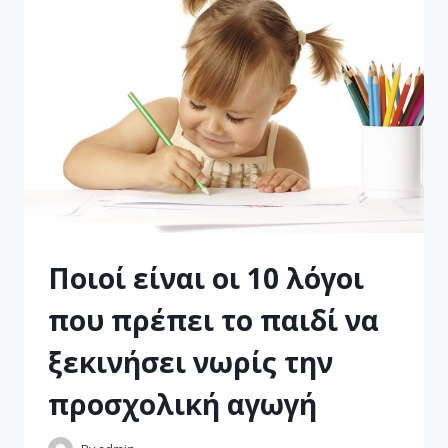
Ποιοί είναι οι 10 λόγοι
που πρέπει το παιδί να
ξεκινήσει νωρίς την
προσχολική αγωγή