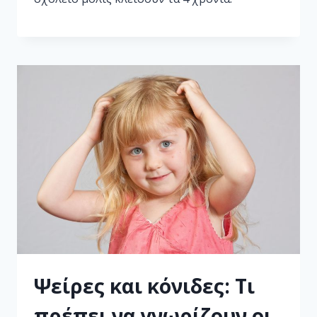
Ψείρες και κόνιδες: Τι
πρέπει να γνωρίζουν οι