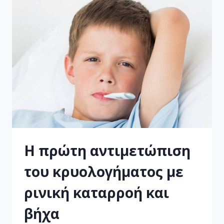
Η πρώτη αντιμετώπιση
του κρυολογήματος με
ρινική καταρροή και
βήχα