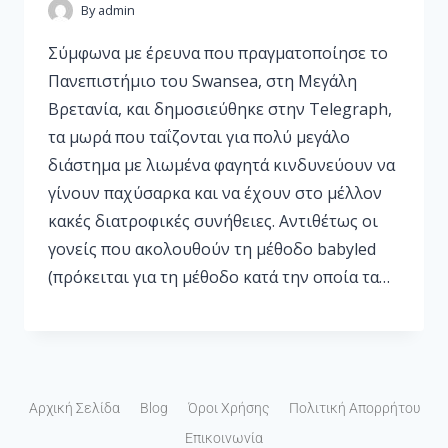
By
admin
Σύμφωνα με έρευνα που πραγματοποίησε το
Πανεπιστήμιο του Swansea, στη Μεγάλη
Βρετανία, και δημοσιεύθηκε στην Telegraph,
τα μωρά που ταΐζονται για πολύ μεγάλο
διάστημα με λιωμένα φαγητά κινδυνεύουν να
γίνουν παχύσαρκα και να έχουν στο μέλλον
κακές διατροφικές συνήθειες. Αντιθέτως οι
γονείς που ακολουθούν τη μέθοδο babyled
(πρόκειται για τη μέθοδο κατά την οποία τα…
Αρχική Σελίδα
Blog
Όροι Χρήσης
Πολιτική Απορρήτου
Επικοινωνία