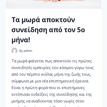
Τα μωρά αποκτούν
συνείδηση από τον 5ο
μήνα!
By
admin
Τα μωρά φαίνεται πως αποκτούν τις πρώτες
συνειδητές εμπειρίες του κόσμου γύρω τους
από τον πέμπτο κιόλας μήνα της ζωής τους,
σύμφωνα με μια νέα επιστημονική έρευνα.
Είναι η πρώτη φορά που οι επιστήμονες
εντόπισαν ενδείξεις της συνείδησης και της
μνήμης να αναδύονται τόσο νωρίς στον