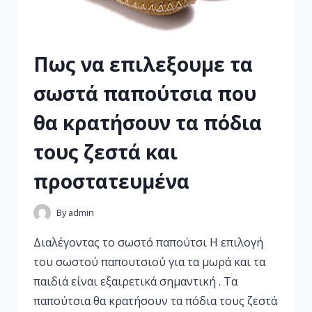
Πως να επιλεξουμε τα
σωστά παπούτσια που
θα κρατήσουν τα πόδια
τους ζεστά και
προστατευμένα
By
admin
Διαλέγοντας το σωστό παπούτσι Η επιλογή
του σωστού παπουτσιού για τα μωρά και τα
παιδιά είναι εξαιρετικά σημαντική . Τα
παπούτσια θα κρατήσουν τα πόδια τους ζεστά