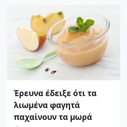
Έρευνα έδειξε ότι τα
λιωμένα φαγητά
παχαίνουν τα μωρά