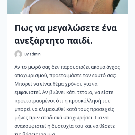
Πως να μεγαλώσετε ένα
ανεξάρτητο παιδί.
By
admin
Αν το μωρό σας δεν παρουσιάζει ακόμα άγχος
αποχωρισμού, προετοιμάστε τον εαυτό σας:
Μπορεί να είναι θέμα χρόνου για να
εμφανιστεί. Αν βιώνει κάτι τέτοιο, να είστε
προετοιμασμένοι ότι η προσκόλλησή του
μπορεί να κλιμακωθεί κατά τους προσεχείς
μήνες πριν σταδιακά υποχωρήσει. Για να
ανακουφιστεί η δυστυχία του και να θέσετε
τις βάσεις για μια…