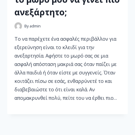
ανεξάρτητο;
By
admin
Το να παρέχετε ένα ασφαλές περιβάλλον για
εξερεύνηση είναι το κλειδί για την
ανεξαρτησία. Αφήστε το μωρό σας σε μια
ασφαλή απόσταση μακριά σας όταν παίζει με
άλλα παιδιά ή όταν είστε με συγγενείς. Όταν
κοιτάζει πίσω σε εσάς, ενθαρρύνετέ το και
διαβεβαιώστε το ότι είναι καλά. Αν
απομακρυνθεί πολύ, πείτε του να έρθει πιο…