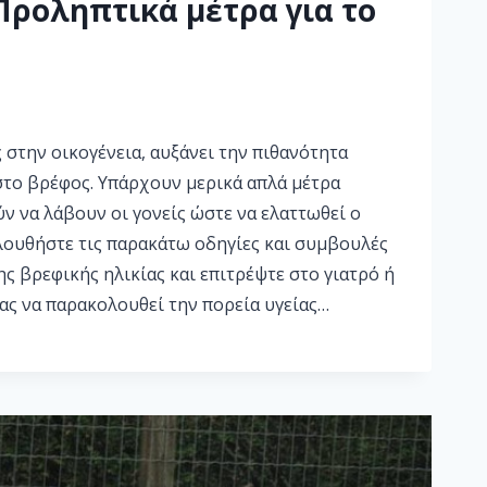
Προληπτικά μέτρα για το
 στην οικογένεια, αυξάνει την πιθανότητα
στο βρέφος. Υπάρχουν μερικά απλά μέτρα
 να λάβουν οι γονείς ώστε να ελαττωθεί ο
ουθήστε τις παρακάτω οδηγίες και συμβουλές
της βρεφικής ηλικίας και επιτρέψτε στο γιατρό ή
ας να παρακολουθεί την πορεία υγείας…