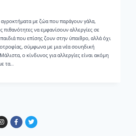
ε αγροκτήματα με ζώα που παράγουν γάλα,
ς πιθανότητες να εμφανίσουν αλλεργίες σε
παιδιά που επίσης ζουν στην ύπαιθρο, αλλά όχι
νοτροφίας, σύμφωνα με μια νέα σουηδική
Μάλιστα, ο κίνδυνος για αλλεργίες είναι ακόμη
με τα…