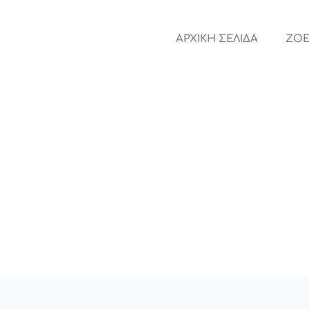
ΑΡΧΙΚΗ ΣΕΛΙΔΑ
ZOE