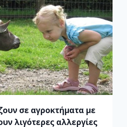
ζουν σε αγροκτήματα με
υν λιγότερες αλλεργίες