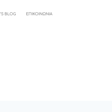
’S BLOG
ΕΠΙΚΟΙΝΩΝΙΑ