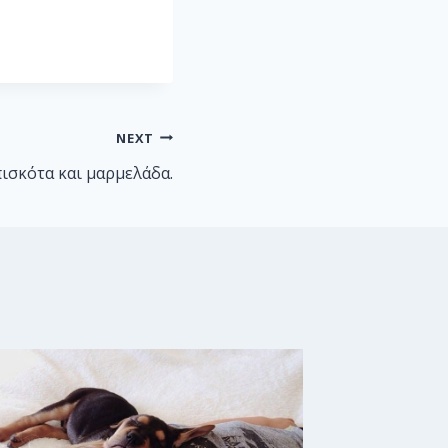
NEXT
πισκότα και μαρμελάδα.