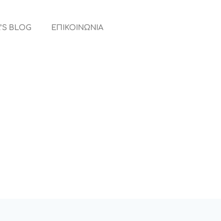
’S BLOG
ΕΠΙΚΟΙΝΩΝΙΑ