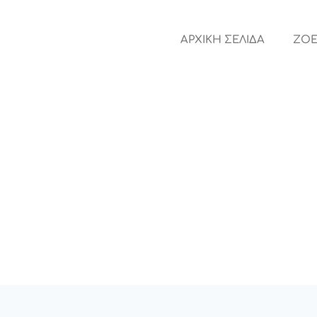
ΑΡΧΙΚΗ ΣΕΛΙΔΑ
ZOE