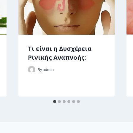
Τι είναι η Δυσχέρεια
Ρινικής Αναπνοής;
By
admin