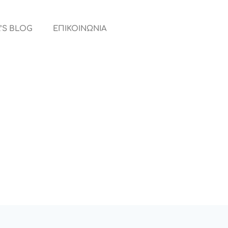
’S BLOG
ΕΠΙΚΟΙΝΩΝΙΑ