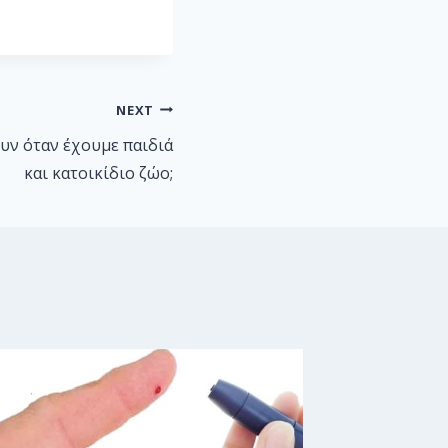
NEXT
υν όταν έχουμε παιδιά
και κατοικίδιο ζώο;