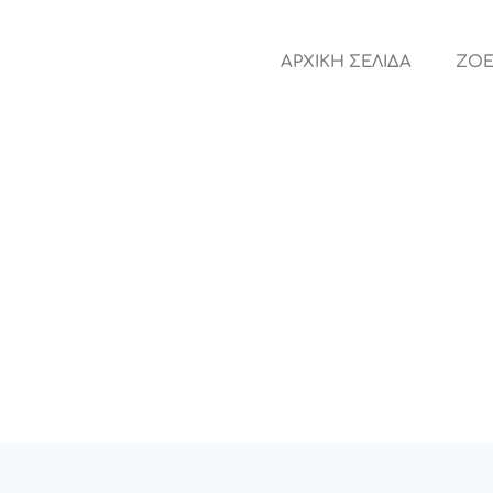
ΑΡΧΙΚΗ ΣΕΛΙΔΑ
ZOE