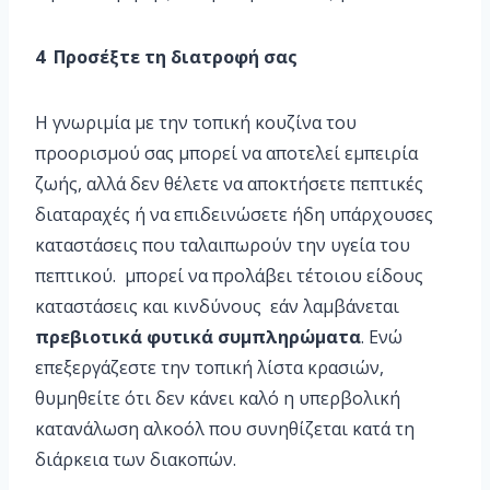
4 Προσέξτε τη διατροφή σας
Η γνωριμία με την τοπική κουζίνα του
προορισμού σας μπορεί να αποτελεί εμπειρία
ζωής, αλλά δεν θέλετε να αποκτήσετε πεπτικές
διαταραχές ή να επιδεινώσετε ήδη υπάρχουσες
καταστάσεις που ταλαιπωρούν την υγεία του
πεπτικού. μπορεί να προλάβει τέτοιου είδους
καταστάσεις και κινδύνους εάν λαμβάνεται
πρεβιοτικά φυτικά συμπληρώματα
. Ενώ
επεξεργάζεστε την τοπική λίστα κρασιών,
θυμηθείτε ότι δεν κάνει καλό η υπερβολική
κατανάλωση αλκοόλ που συνηθίζεται κατά τη
διάρκεια των διακοπών.