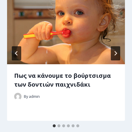
Πως να κάνουμε το βούρτσισμα
των δοντιών παιχνιδάκι
By
admin