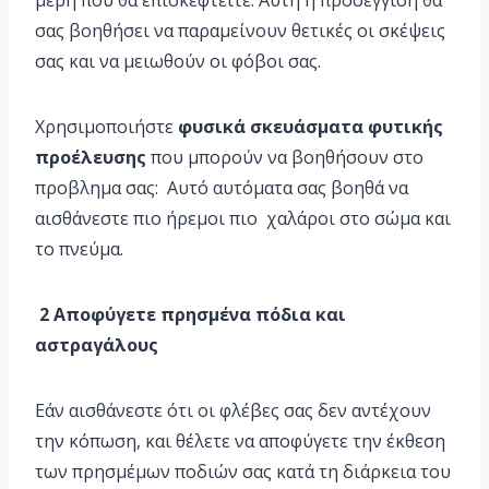
μέρη που θα επισκεφτείτε. Αυτή η προσέγγιση θα
σας βοηθήσει να παραμείνουν θετικές οι σκέψεις
σας και να μειωθούν οι φόβοι σας.
Χρησιμοποιήστε
φυσικά σκευάσματα φυτικής
προέλευσης
που μπορούν να βοηθήσουν στο
προβλημα σας: Αυτό αυτόματα σας βοηθά να
αισθάνεστε πιο ήρεμοι πιο χαλάροι στο σώμα και
το πνεύμα.
2 Αποφύγετε πρησμένα πόδια και
αστραγάλους
Εάν αισθάνεστε ότι οι φλέβες σας δεν αντέχουν
την κόπωση, και θέλετε να αποφύγετε την έκθεση
των πρησμέμων ποδιών σας κατά τη διάρκεια του