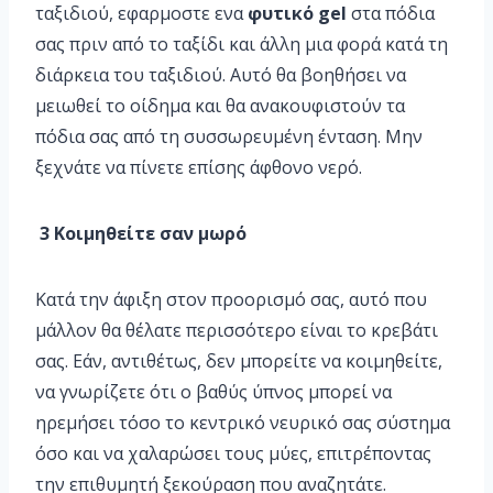
ταξιδιού, εφαρμοστε ενα
φυτικό gel
στα πόδια
σας πριν από το ταξίδι και άλλη μια φορά κατά τη
διάρκεια του ταξιδιού. Αυτό θα βοηθήσει να
μειωθεί το οίδημα και θα ανακουφιστούν τα
πόδια σας από τη συσσωρευμένη ένταση. Μην
ξεχνάτε να πίνετε επίσης άφθονο νερό.
3 Κοιμηθείτε σαν μωρό
Κατά την άφιξη στον προορισμό σας, αυτό που
μάλλον θα θέλατε περισσότερο είναι το κρεβάτι
σας. Εάν, αντιθέτως, δεν μπορείτε να κοιμηθείτε,
να γνωρίζετε ότι ο βαθύς ύπνος μπορεί να
ηρεμήσει τόσο το κεντρικό νευρικό σας σύστημα
όσο και να χαλαρώσει τους μύες, επιτρέποντας
την επιθυμητή ξεκούραση που αναζητάτε.