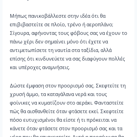
Μήπως πανικοβάλλεστε στην ιδέα ότι θα
επιβιβαστείτε σε πλοίο, τρένο ή αεροπλάνο;
Σίγουρα, αφήνοντας τους φόβους σας να έχουν το
πάνω χέρι δεν σημαίνει μόνο ότι έχετε να
αντιμετωπίσετε τη ναυτία στα ταξίδια, αλλά
επίσης ότι κινδυνεύετε να σας διαφύγουν πολλές
και υπέροχες αναμνήσεις.
Δώστε έμφαση στον προορισμό σας. Σκεφτείτε τη
χρυσή άμμο, τα καταγάλανα νερά και τους
φοίνικες να κυματίζουν στο αεράκι. Φανταστείτε
πώς θα αισθανθείτε όταν φτάσετε εκεί. Σκεφτείτε
πόσο ευτυχισμένοι θα είστε ή τι πρόκειται να
κάνετε όταν φτάσετε στον προορισμό σας και τα