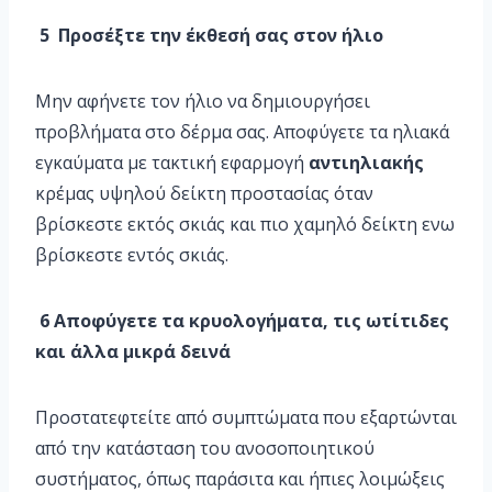
5 Προσέξτε την έκθεσή σας στον ήλιο
Μην αφήνετε τον ήλιο να δημιουργήσει
προβλήματα στο δέρμα σας. Αποφύγετε τα ηλιακά
εγκαύματα με τακτική εφαρμογή
αντιηλιακής
κρέμας υψηλού δείκτη προστασίας όταν
βρίσκεστε εκτός σκιάς και πιο χαμηλό δείκτη ενω
βρίσκεστε εντός σκιάς.
6 Αποφύγετε τα κρυολογήματα, τις ωτίτιδες
και άλλα μικρά δεινά
Προστατεφτείτε από συμπτώματα που εξαρτώνται
από την κατάσταση του ανοσοποιητικού
συστήματος, όπως παράσιτα και ήπιες λοιμώξεις