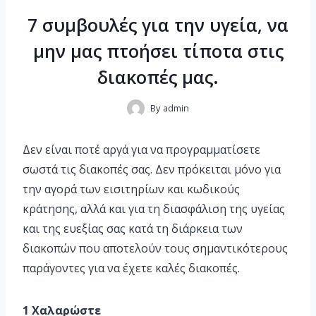
7 συμβουλές για την υγεία, να
μην μας πτοήσει τίποτα στις
διακοπές μας.
By
admin
Δεν είναι ποτέ αργά για να προγραμματίσετε
σωστά τις διακοπές σας. Δεν πρόκειται μόνο για
την αγορά των εισιτηρίων και κωδικούς
κράτησης, αλλά και για τη διασφάλιση της υγείας
και της ευεξίας σας κατά τη διάρκεια των
διακοπών που αποτελούν τους σημαντικότερους
παράγοντες για να έχετε καλές διακοπές.
1 Χαλαρώστε