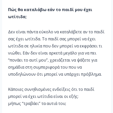
Πώς θα καταλάβω εάν το παιδί μου έχει
ωτίτιδα;
Δεν είναι πάντα εύκολο να καταλάβετε αν το παιδί
σας έχει ωτίτιδα. Το παιδί σας μπορεί να έχει
ωτίτιδα σε ηλικία που δεν μπορεί να εκφράσει τι
νιώθει. Εάν δεν είναι αρκετά μεγάλο για να πει
“πονάει το αυτί μου”, χρειάζεται να ψάξετε για
σημάδια στη συμπεριφορά του που να
υποδηλώνουν ότι μπορεί να υπάρχει πρόβλημα.
Κάποιες συνηθισμένες ενδείξεις ότι το παιδί
μπορεί να έχει ωτίτιδα είναι οι εξής:
μήπως “τραβάει” τα αυτιά του;