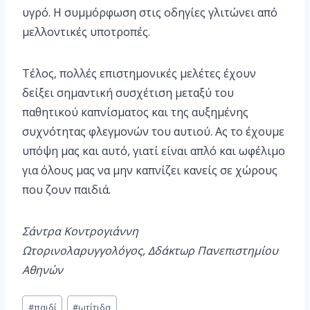
υγρό. Η συμμόρφωση στις οδηγίες γλιτώνει από
μελλοντικές υποτροπές.
Τέλος, πολλές επιστημονικές μελέτες έχουν
δείξει σημαντική συσχέτιση μεταξύ του
παθητικού καπνίσματος και της αυξημένης
συχνότητας φλεγμονών του αυτιού. Ας το έχουμε
υπόψη μας και αυτό, γιατί είναι απλό και ωφέλιμο
για όλους μας να μην καπνίζει κανείς σε χώρους
που ζουν παιδιά.
Σάντρα Κοντρογιάννη
Ωτορινολαρυγγολόγος, Δδάκτωρ Πανεπιστημίου
Αθηνών
#
παιδί
#
ωτίτιδα