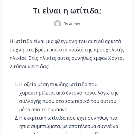
Τι είναι η ωτίτιδα;
By
admin
Η ωτίτιδα είναι μία φλεγμονή του αυτιού αρκετά
συχνή στα βρέφη και στα παιδιά της προσχολικής
ηλικίας. Στις ηλικίες αυτές συνήθως εμφανίζονται
2 τύποι ωτίτιδας:
Η οξεία μέση πυώδης ωτίτιδα που
χαρακτηρίζεται από έντονο πόνο, λόγω της
συλλογής πύου στο εσωτερικό του αυτιού,
μέσα από το τύμπανο.
Η εκκριτική ωτίτιδα που έχει συνήθως πιο
ήπια συμπτώματα, με αποτέλεσμα συχνά να