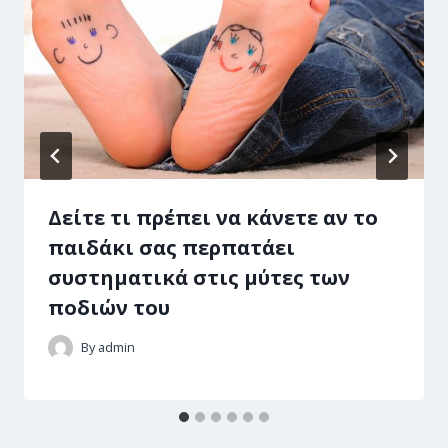
Δείτε τι πρέπει να κάνετε αν το
παιδάκι σας περπατάει
συστηματικά στις μύτες των
ποδιών του
By
admin