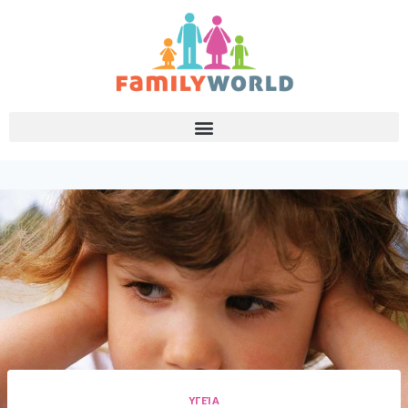
ΥΓΕΊΑ