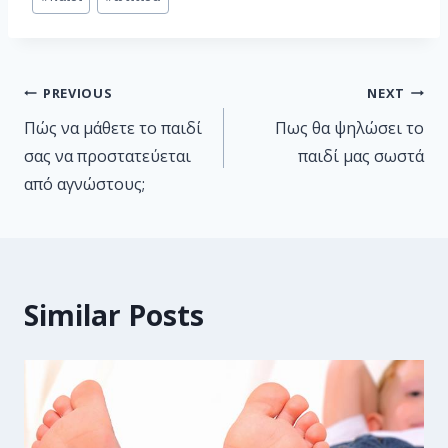
PREVIOUS
NEXT
Πώς να μάθετε το παιδί
Πως θα ψηλώσει το
σας να προστατεύεται
παιδί μας σωστά
από αγνώστους;
Similar Posts