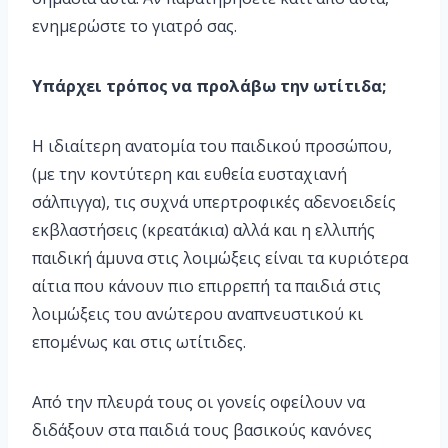
ενημερώστε το γιατρό σας.
Υπάρχει τρόπος να προλάβω την ωτίτιδα;
Η ιδιαίτερη ανατομία του παιδικού προσώπου,
(με την κοντύτερη και ευθεία ευσταχιανή
σάλπιγγα), τις συχνά υπερτροφικές αδενοειδείς
εκβλαστήσεις (κρεατάκια) αλλά και η ελλιπής
παιδική άμυνα στις λοιμώξεις είναι τα κυριότερα
αίτια που κάνουν πιο επιρρεπή τα παιδιά στις
λοιμώξεις του ανώτερου αναπνευστικού κι
επομένως και στις ωτίτιδες.
Από την πλευρά τους οι γονείς οφείλουν να
διδάξουν στα παιδιά τους βασικούς κανόνες