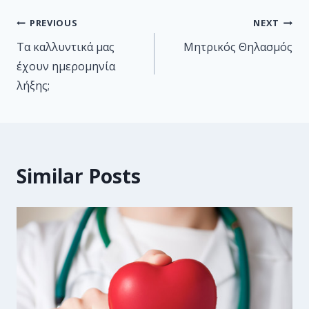
PREVIOUS
NEXT
Τα καλλυντικά μας
Μητρικός Θηλασμός
έχουν ημερομηνία
λήξης;
Similar Posts