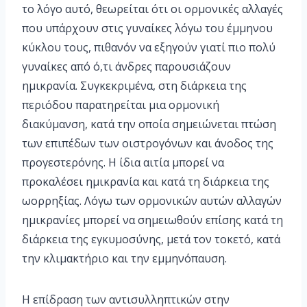
το λόγο αυτό, θεωρείται ότι οι ορμονικές αλλαγές
που υπάρχουν στις γυναίκες λόγω του έμμηνου
κύκλου τους, πιθανόν να εξηγούν γιατί πιο πολύ
γυναίκες από ό,τι άνδρες παρουσιάζουν
ημικρανία. Συγκεκριμένα, στη διάρκεια της
περιόδου παρατηρείται μια ορμονική
διακύμανση, κατά την οποία σημειώνεται πτώση
των επιπέδων των οιστρογόνων και άνοδος της
προγεστερόνης. Η ίδια αιτία μπορεί να
προκαλέσει ημικρανία και κατά τη διάρκεια της
ωορρηξίας. Λόγω των ορμονικών αυτών αλλαγών
ημικρανίες μπορεί να σημειωθούν επίσης κατά τη
διάρκεια της εγκυμοσύνης, μετά τον τοκετό, κατά
την κλιμακτήριο και την εμμηνόπαυση.
Η επίδραση των αντισυλληπτικών στην