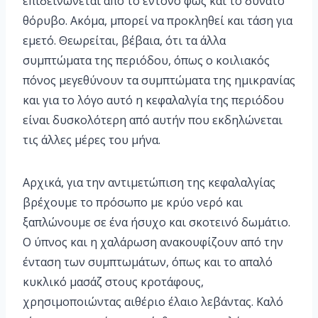
επιδεινώνεται από το έντονο φως και το δυνατό
θόρυβο. Ακόμα, μπορεί να προκληθεί και τάση για
εμετό. Θεωρείται, βέβαια, ότι τα άλλα
συμπτώματα της περιόδου, όπως ο κοιλιακός
πόνος μεγεθύνουν τα συμπτώματα της ημικρανίας
και για το λόγο αυτό η κεφαλαλγία της περιόδου
είναι δυσκολότερη από αυτήν που εκδηλώνεται
τις άλλες μέρες του μήνα.
Αρχικά, για την αντιμετώπιση της κεφαλαλγίας
βρέχουμε το πρόσωπο με κρύο νερό και
ξαπλώνουμε σε ένα ήσυχο και σκοτεινό δωμάτιο.
Ο ύπνος και η χαλάρωση ανακουφίζουν από την
ένταση των συμπτωμάτων, όπως και το απαλό
κυκλικό μασάζ στους κροτάφους,
χρησιμοποιώντας αιθέριο έλαιο λεβάντας. Καλό