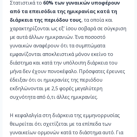
Στατιστικά το
60% των γυναικών υποφέρουν
από τα επεισόδια της ημικρανίας κατά τη
διάρκεια της περιόδου τους
, τα οποία και
χαρακτηρίζονται ως εξ’ ίσου σοβαρά σε σύγκριση
με αυτά άλλων ημικρανιών. Ένα ποσοστό
γυναικών αναφέρουν ότι τα συμπτώματα
εμφανίζονται αποκλειστικά μόνον εκείνο το
διάστημα και κατά την υπόλοιπη διάρκεια του
μήνα δεν έχουν πονοκέφαλο. Πρόσφατες έρευνες
έδειξαν ότι οι ημικρανίες της περιόδου
εκδηλώνονται με 2,5 φορές μεγαλύτερη
συχνότητα από ό,τι άλλες ημικρανίες.
Η κεφαλαλγία στη διάρκεια της εμμηνορρυσίας
θεωρείται ότι σχετίζεται με τα επίπεδα των
γυναικείων ορμονών κατά το διάστημα αυτό. Για