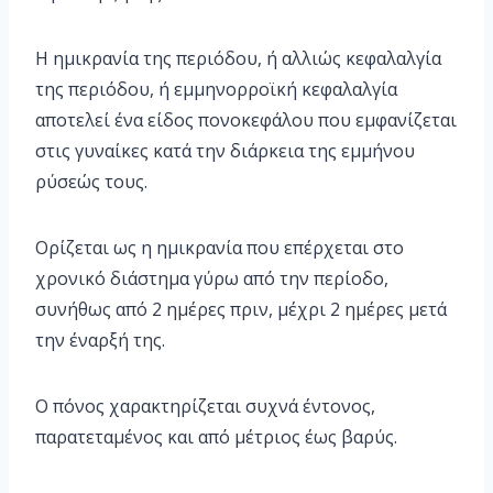
Η ημικρανία της περιόδου, ή αλλιώς κεφαλαλγία
της περιόδου, ή εμμηνορροϊκή κεφαλαλγία
αποτελεί ένα είδος πονοκεφάλου που εμφανίζεται
στις γυναίκες κατά την διάρκεια της εμμήνου
ρύσεώς τους.
Ορίζεται ως η ημικρανία που επέρχεται στο
χρονικό διάστημα γύρω από την περίοδο,
συνήθως από 2 ημέρες πριν, μέχρι 2 ημέρες μετά
την έναρξή της.
Ο πόνος χαρακτηρίζεται συχνά έντονος,
παρατεταμένος και από μέτριος έως βαρύς.