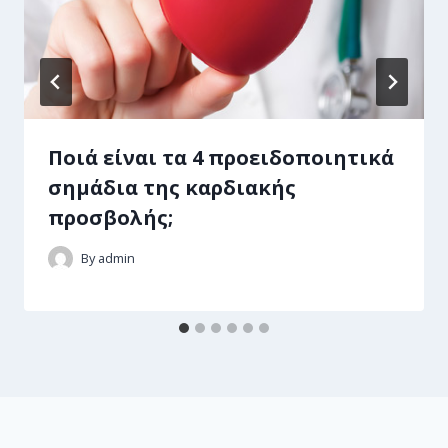
Ποιά είναι τα 4 προειδοποιητικά
σημάδια της καρδιακής
προσβολής;
By
admin