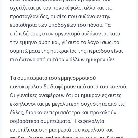
σχετίζεται με τον πονοκέφαλο, αλλά και τις
προσταγλανίδες, ουσίες που αυξάνουν την
ευαισθησία των υποδοχέων του πόνου. Τα
επίπεδά τους στον οργανισμό αυξάνονται κατά
την έμμηνο ρύση και, γι’ αυτό το λόγο ίσως, τα
συμπτώματα της ημικρανίας της περιόδου είναι
πιο έντονα από αυτά των άλλων ημικρανιών.
Τα συμπτώματα του εμμηνορροϊκού
πονοκεφάλου δε διαφέρουν από αυτά του κοινού.
Οι γυναίκες αναφέρουν ότι οι ημικρανίες αυτές
εκδηλώνονται με μεγαλύτερη συχνότητα από τις
άλλες, διαρκούν περισσότερο και προκαλούν
σοβαρότερα συμπτώματα. Η κεφαλαλγία
εντοπίζεται στη μια μεριά του κεφαλιού και