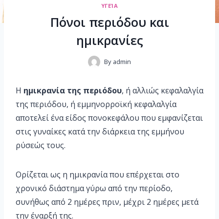
ΥΓΕΊΑ
Πόνοι περιόδου και
ημικρανίες
By
admin
Η
ημικρανία της περιόδου
, ή αλλιώς κεφαλαλγία
της περιόδου, ή εμμηνορροϊκή κεφαλαλγία
αποτελεί ένα είδος πονοκεφάλου που εμφανίζεται
στις γυναίκες κατά την διάρκεια της εμμήνου
ρύσεώς τους.
Ορίζεται ως η ημικρανία που επέρχεται στο
χρονικό διάστημα γύρω από την περίοδο,
συνήθως από 2 ημέρες πριν, μέχρι 2 ημέρες μετά
την έναρξή της.