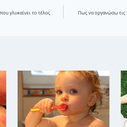
που γλυκαίνει το τέλος
Πως να οργανώσω τις 