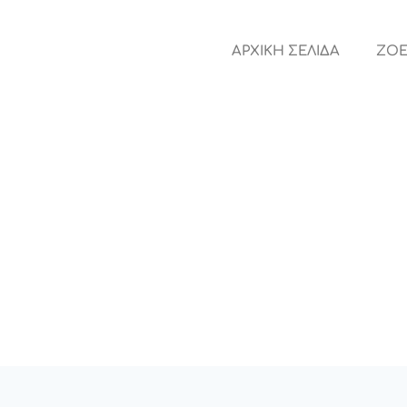
ΑΡΧΙΚΗ ΣΕΛΙΔΑ
ZOE