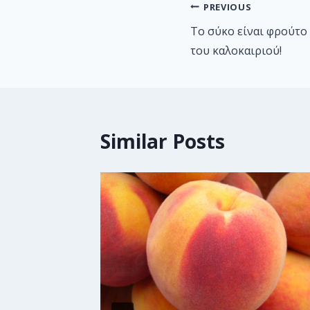
PREVIOUS
Tο σύκο είναι φρούτο 
του καλοκαιριού!
Similar Posts