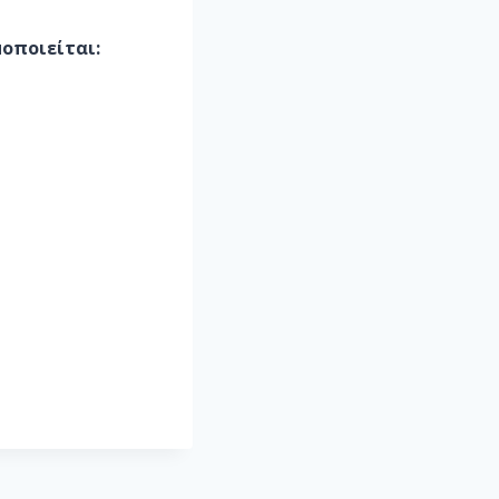
οποιείται: