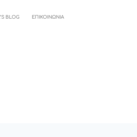
’S BLOG
ΕΠΙΚΟΙΝΩΝΙΑ