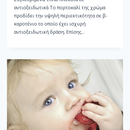
αντιοξειδωτικά Το πορτοκαλί της χρώμα
προδίδει την υψηλή περιεκτικότητα σε β-
καροτένιο το οποίο έχει ισχυρή
αντιοξειδωτική δράση. Επίσης…