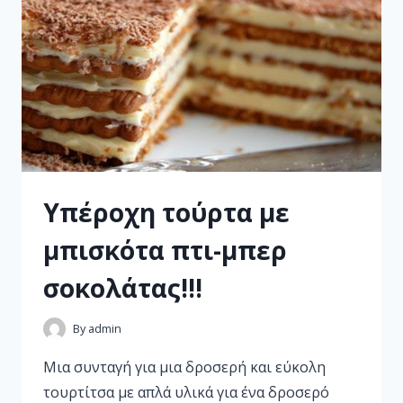
Υπέροχη τούρτα με
μπισκότα πτι-μπερ
σοκολάτας!!!
By
admin
Μια συνταγή για μια δροσερή και εύκολη
τουρτίτσα με απλά υλικά για ένα δροσερό