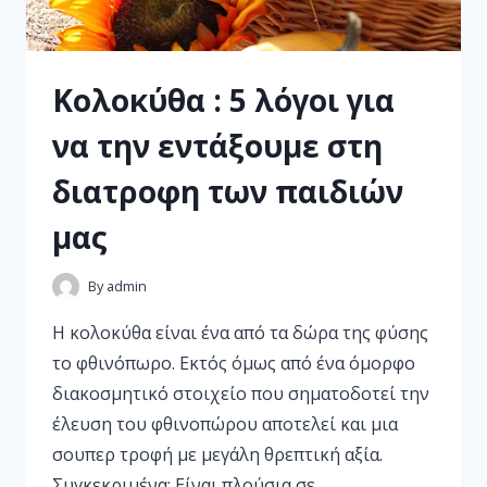
Κολοκύθα : 5 λόγοι για
να την εντάξουμε στη
διατροφη των παιδιών
μας
By
admin
Η κολοκύθα είναι ένα από τα δώρα της φύσης
το φθινόπωρο. Εκτός όμως από ένα όμορφο
διακοσμητικό στοιχείο που σηματοδοτεί την
έλευση του φθινοπώρου αποτελεί και μια
σουπερ τροφή με μεγάλη θρεπτική αξία.
Συγκεκριμένα: Είναι πλούσια σε