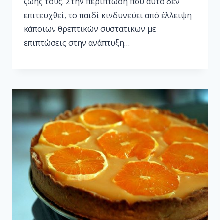
ζωής τους. Στην περίπτωση που αυτό δεν
επιτευχθεί, το παιδί κινδυνεύει από έλλειψη
κάποιων θρεπτικών συστατικών με
επιπτώσεις στην ανάπτυξη…