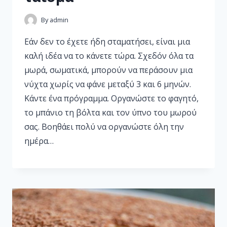
By
admin
Εάν δεν το έχετε ήδη σταματήσει, είναι μια
καλή ιδέα να το κάνετε τώρα. Σχεδόν όλα τα
μωρά, σωματικά, μπορούν να περάσουν μια
νύχτα χωρίς να φάνε μεταξύ 3 και 6 μηνών.
Κάντε ένα πρόγραμμα. Οργανώστε το φαγητό,
το μπάνιο τη βόλτα και τον ύπνο του μωρού
σας. Βοηθάει πολύ να οργανώστε όλη την
ημέρα…