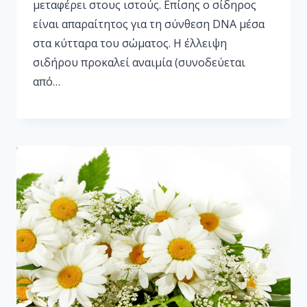
μεταφέρει στους ιστούς. Επίσης ο σίδηρος
είναι απαραίτητος για τη σύνθεση DNA μέσα
στα κύτταρα του σώματος. Η έλλειψη
σιδήρου προκαλεί αναιμία (συνοδεύεται
από…