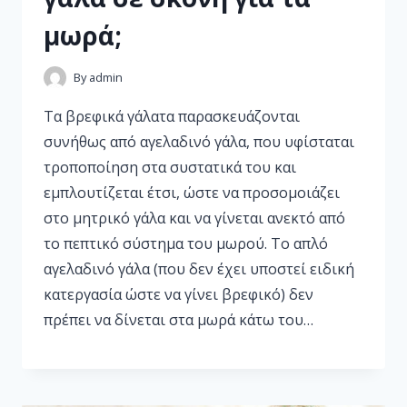
μωρά;
By
admin
Τα βρεφικά γάλατα παρασκευάζονται
συνήθως από αγελαδινό γάλα, που υφίσταται
τροποποίηση στα συστατικά του και
εμπλουτίζεται έτσι, ώστε να προσομοιάζει
στο μητρικό γάλα και να γίνεται ανεκτό από
το πεπτικό σύστημα του μωρού. Το απλό
αγελαδινό γάλα (που δεν έχει υποστεί ειδική
κατεργασία ώστε να γίνει βρεφικό) δεν
πρέπει να δίνεται στα μωρά κάτω του…