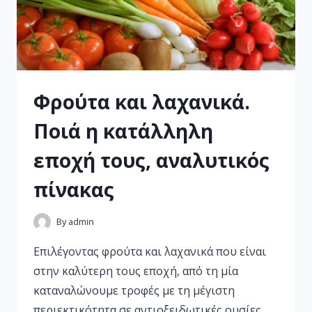
Φρούτα και λαχανικά.
Ποιά η κατάλληλη
εποχή τους, αναλυτικός
πίνακας
By
admin
Επιλέγοντας φρούτα και λαχανικά που είναι
στην καλύτερη τους εποχή, από τη μία
καταναλώνουμε τροφές με τη μέγιστη
περιεκτικότητα σε αντιοξειδωτικές ουσίες