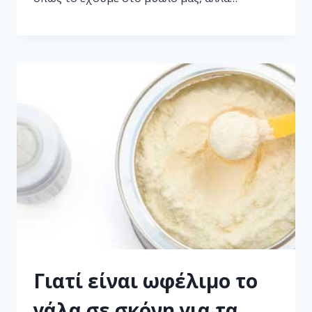
Γιατί είναι ωφέλιμο το
γάλα σε σκόνη για τα