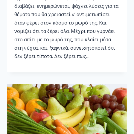
διαβάζει, ενημερώνεται, ψάχνει λύσεις για τα
θέματα που θα χρειαστεί ν’ αντιμετωπίσει
όταν φέρει στον κόσμο το μωρό της. Και
νομίζει ότι τα ξέρει όλα. Μέχρι που γυρνάει
στο σπίτι με το μωρό της, που κλαίει μέσα
στη νύχτα, και, ξαφνικά, συνειδητοποιεί ότι
δεν ξέρει τίποτα. Δεν ξέρει πώς…