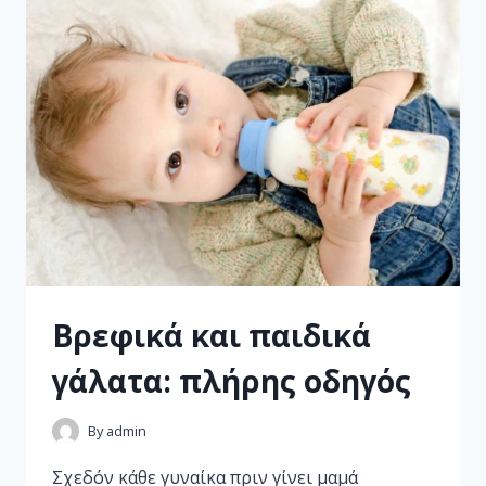
Βρεφικά και παιδικά
γάλατα: πλήρης οδηγός
By
admin
Σχεδόν κάθε γυναίκα πριν γίνει μαμά