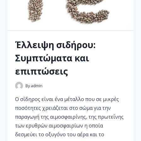
Έλλειψη σιδήρου:
Συμπτώματα και
επιπτώσεις
By
admin
Ο σίδηρος είναι ένα μέταλλο που σε μικρές
ποσότητες χρειάζεται στο σώμα για την
παραγωγή της αιμοσφαιρίνης, της πρωτεΐνης
των ερυθρών αιμοσφαιρίων η οποία
δεσμεύει το οξυγόνο του αέρα και το