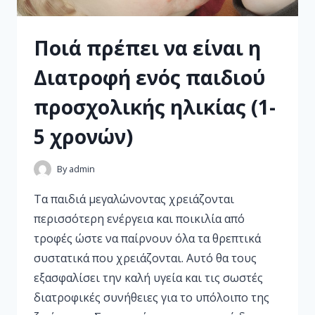
Ποιά πρέπει να είναι η
Διατροφή ενός παιδιού
προσχολικής ηλικίας (1-
5 χρονών)
By
admin
Τα παιδιά μεγαλώνοντας χρειάζονται
περισσότερη ενέργεια και ποικιλία από
τροφές ώστε να παίρνουν όλα τα θρεπτικά
συστατικά που χρειάζονται. Αυτό θα τους
εξασφαλίσει την καλή υγεία και τις σωστές
διατροφικές συνήθειες για το υπόλοιπο της