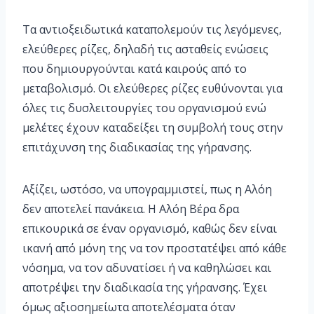
Τα αντιοξειδωτικά καταπολεμούν τις λεγόμενες,
ελεύθερες ρίζες, δηλαδή τις ασταθείς ενώσεις
που δημιουργούνται κατά καιρούς από το
μεταβολισμό. Οι ελεύθερες ρίζες ευθύνονται για
όλες τις δυσλειτουργίες του οργανισμού ενώ
μελέτες έχουν καταδείξει τη συμβολή τους στην
επιτάχυνση της διαδικασίας της γήρανσης.
Αξίζει, ωστόσο, να υπογραμμιστεί, πως η Αλόη
δεν αποτελεί πανάκεια. Η Αλόη Βέρα δρα
επικουρικά σε έναν οργανισμό, καθώς δεν είναι
ικανή από μόνη της να τον προστατέψει από κάθε
νόσημα, να τον αδυνατίσει ή να καθηλώσει και
αποτρέψει την διαδικασία της γήρανσης. Έχει
όμως αξιοσημείωτα αποτελέσματα όταν