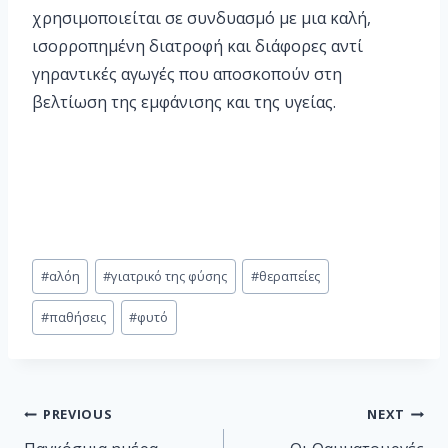
χρησιμοποιείται σε συνδυασμό με μια καλή,
ισορροπημένη διατροφή και διάφορες αντί
γηραντικές αγωγές που αποσκοπούν στη
βελτίωση της εμφάνισης και της υγείας.
#
αλόη
#
γιατρικό της φύσης
#
θεραπείες
#
παθήσεις
#
φυτό
PREVIOUS
NEXT