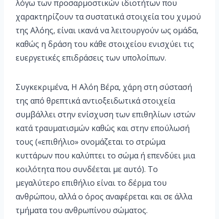
λόγω των προσαρμοστικών ιδιοτήτων που
χαρακτηρίζουν τα συστατικά στοιχεία του χυμού
της Αλόης, είναι ικανά να λειτουργούν ως ομάδα,
καθώς η δράση του κάθε στοιχείου ενισχύει τις
ευεργετικές επιδράσεις των υπολοίπων.
Συγκεκριμένα, Η Αλόη Βέρα, χάρη στη σύστασή
της από θρεπτικά αντιοξειδωτικά στοιχεία
συμβάλλει στην ενίσχυση των επιθηλίων ιστών
κατά τραυματισμών καθώς και στην επούλωσή
τους («επιθήλιο» ονομάζεται το στρώμα
κυττάρων που καλύπτει το σώμα ή επενδύει μια
κοιλότητα που συνδέεται με αυτό). Το
μεγαλύτερο επιθήλιο είναι το δέρμα του
ανθρώπου, αλλά ο όρος αναφέρεται και σε άλλα
τμήματα του ανθρωπίνου σώματος.