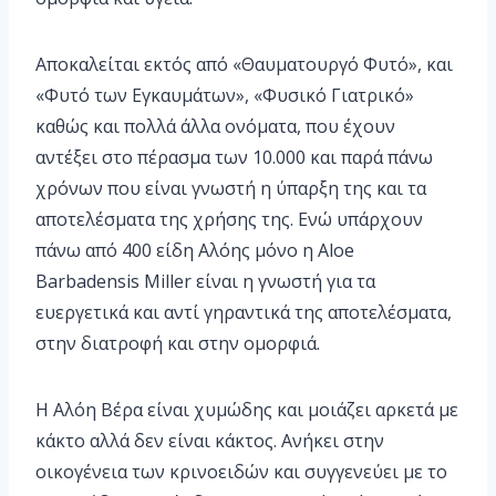
Αποκαλείται εκτός από «Θαυματουργό Φυτό», και
«Φυτό των Εγκαυμάτων», «Φυσικό Γιατρικό»
καθώς και πολλά άλλα ονόματα, που έχουν
αντέξει στο πέρασμα των 10.000 και παρά πάνω
χρόνων που είναι γνωστή η ύπαρξη της και τα
αποτελέσματα της χρήσης της. Ενώ υπάρχουν
πάνω από 400 είδη Αλόης μόνο η Aloe
Barbadensis Miller είναι η γνωστή για τα
ευεργετικά και αντί γηραντικά της αποτελέσματα,
στην διατροφή και στην ομορφιά.
Η Αλόη Βέρα είναι χυμώδης και μοιάζει αρκετά με
κάκτο αλλά δεν είναι κάκτος. Ανήκει στην
οικογένεια των κρινοειδών και συγγενεύει με το