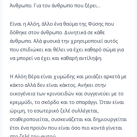
Άνθρωπο. Για τον άνθρωπο που ξέρει…
Είναι η Αλόη, άλλο ένα θαύμα της Φύσης που
δόθηκε στον άνθρωπο. Δυνητικά σε κάθε
άνθρωπο. Αλά φυσικά την χρησιμοποιεί αυτός
που επιδιώκει και θέλει να έχει καθαρό σώμα για
να μπορεί να έχει και καθαρή αντίληψη.
Η Αλόη Βέρα είναι χυμώδης και μοιάζει αρκετά με
κάκτο αλλά δεν είναι κάκτος. Ανήκει στην
οικογένεια των κρινοειδών και συγγενεύει με το
κρεμμύδι, το σκόρδο και το σπαράγγι. Όταν είναι
ώριμη, το εσωτερικό ζελέ συλλέγεται,
σταθεροποιείται, συσκευάζεται και δημιουργείται
έτσι ένα προϊόν που είναι όσο πιο κοντά γίνεται
στο ζελέ του φυτού.