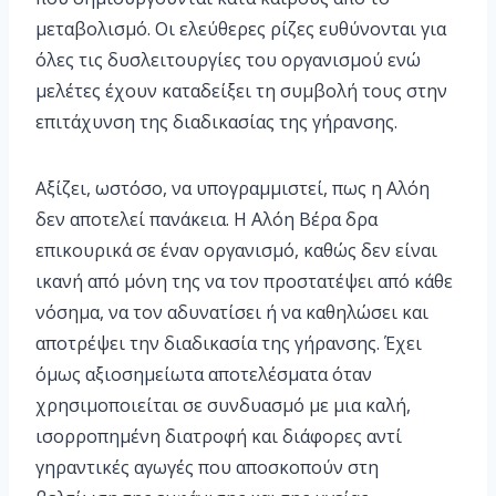
μεταβολισμό. Οι ελεύθερες ρίζες ευθύνονται για
όλες τις δυσλειτουργίες του οργανισμού ενώ
μελέτες έχουν καταδείξει τη συμβολή τους στην
επιτάχυνση της διαδικασίας της γήρανσης.
Αξίζει, ωστόσο, να υπογραμμιστεί, πως η Αλόη
δεν αποτελεί πανάκεια. Η Αλόη Βέρα δρα
επικουρικά σε έναν οργανισμό, καθώς δεν είναι
ικανή από μόνη της να τον προστατέψει από κάθε
νόσημα, να τον αδυνατίσει ή να καθηλώσει και
αποτρέψει την διαδικασία της γήρανσης. Έχει
όμως αξιοσημείωτα αποτελέσματα όταν
χρησιμοποιείται σε συνδυασμό με μια καλή,
ισορροπημένη διατροφή και διάφορες αντί
γηραντικές αγωγές που αποσκοπούν στη