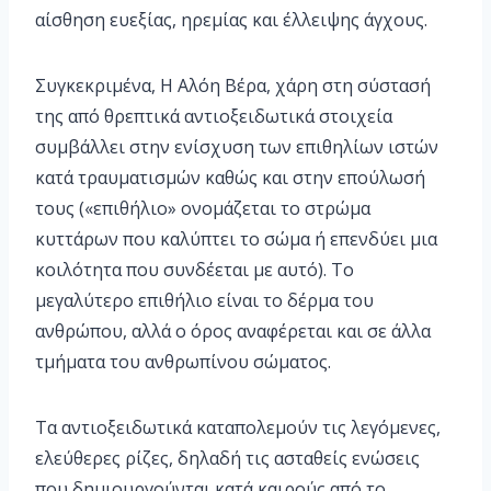
αίσθηση ευεξίας, ηρεμίας και έλλειψης άγχους.
Συγκεκριμένα, Η Αλόη Βέρα, χάρη στη σύστασή
της από θρεπτικά αντιοξειδωτικά στοιχεία
συμβάλλει στην ενίσχυση των επιθηλίων ιστών
κατά τραυματισμών καθώς και στην επούλωσή
τους («επιθήλιο» ονομάζεται το στρώμα
κυττάρων που καλύπτει το σώμα ή επενδύει μια
κοιλότητα που συνδέεται με αυτό). Το
μεγαλύτερο επιθήλιο είναι το δέρμα του
ανθρώπου, αλλά ο όρος αναφέρεται και σε άλλα
τμήματα του ανθρωπίνου σώματος.
Τα αντιοξειδωτικά καταπολεμούν τις λεγόμενες,
ελεύθερες ρίζες, δηλαδή τις ασταθείς ενώσεις
που δημιουργούνται κατά καιρούς από το