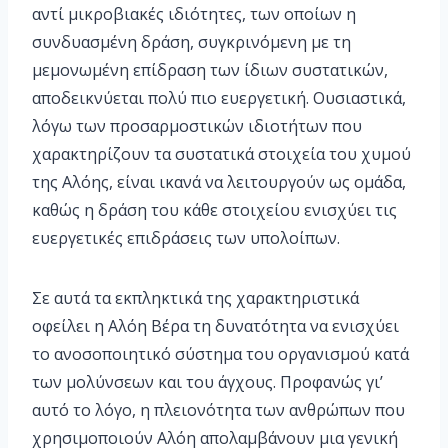
αντί μικροβιακές ιδιότητες, των οποίων η
συνδυασμένη δράση, συγκρινόμενη με τη
μεμονωμένη επίδραση των ίδιων συστατικών,
αποδεικνύεται πολύ πιο ευεργετική. Ουσιαστικά,
λόγω των προσαρμοστικών ιδιοτήτων που
χαρακτηρίζουν τα συστατικά στοιχεία του χυμού
της Αλόης, είναι ικανά να λειτουργούν ως ομάδα,
καθώς η δράση του κάθε στοιχείου ενισχύει τις
ευεργετικές επιδράσεις των υπολοίπων.
Σε αυτά τα εκπληκτικά της χαρακτηριστικά
οφείλει η Αλόη Βέρα τη δυνατότητα να ενισχύει
το ανοσοποιητικό σύστημα του οργανισμού κατά
των μολύνσεων και του άγχους. Προφανώς γι’
αυτό το λόγο, η πλειονότητα των ανθρώπων που
χρησιμοποιούν Αλόη απολαμβάνουν μια γενική