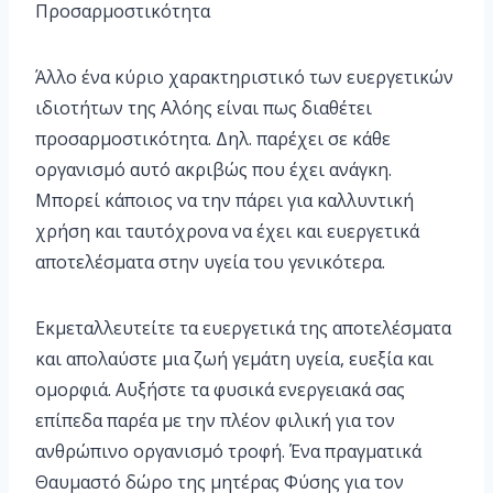
Προσαρμοστικότητα
Άλλο ένα κύριο χαρακτηριστικό των ευεργετικών
ιδιοτήτων της Αλόης είναι πως διαθέτει
προσαρμοστικότητα. Δηλ. παρέχει σε κάθε
οργανισμό αυτό ακριβώς που έχει ανάγκη.
Μπορεί κάποιος να την πάρει για καλλυντική
χρήση και ταυτόχρονα να έχει και ευεργετικά
αποτελέσματα στην υγεία του γενικότερα.
Εκμεταλλευτείτε τα ευεργετικά της αποτελέσματα
και απολαύστε μια ζωή γεμάτη υγεία, ευεξία και
ομορφιά. Αυξήστε τα φυσικά ενεργειακά σας
επίπεδα παρέα με την πλέον φιλική για τον
ανθρώπινο οργανισμό τροφή. Ένα πραγματικά
Θαυμαστό δώρο της μητέρας Φύσης για τον