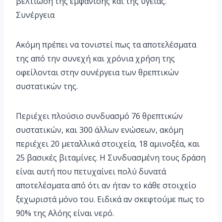
βελτίωση της εμφάνισης και της υγείας.
Συνέργεια
Ακόμη πρέπει να τονιστεί πως τα αποτελέσματα
της από την συνεχή και χρόνια χρήση της
οφείλονται στην συνέργεια των θρεπτικών
συστατικών της.
Περιέχει πλούσιο συνδυασμό 76 θρεπτικών
συστατικών, και 300 άλλων ενώσεων, ακόμη
περιέχει 20 μεταλλικά στοιχεία, 18 αμινοξέα, και
25 βασικές βιταμίνες. Η Συνδυασμένη τους δράση
είναι αυτή που πετυχαίνει πολύ δυνατά
αποτελέσματα από ότι αν ήταν το κάθε στοιχείο
ξεχωριστά μόνο του. Ειδικά αν σκεφτούμε πως το
90% της Αλόης είναι νερό.