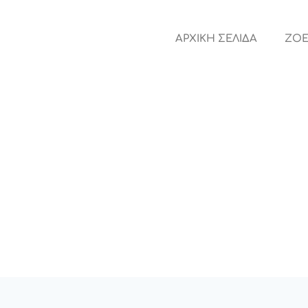
ΑΡΧΙΚΗ ΣΕΛΙΔΑ
ZOE