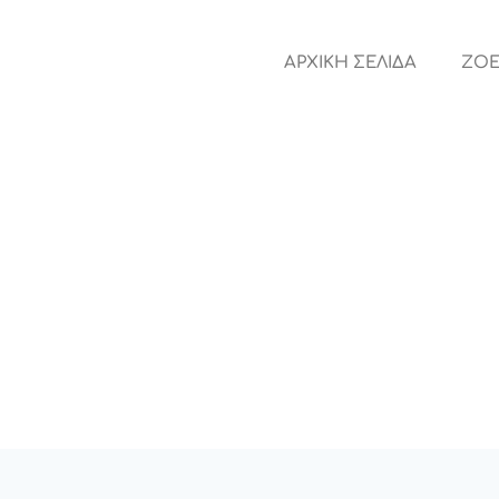
ΑΡΧΙΚΗ ΣΕΛΙΔΑ
ZOE