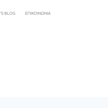
’S BLOG
ΕΠΙΚΟΙΝΩΝΙΑ