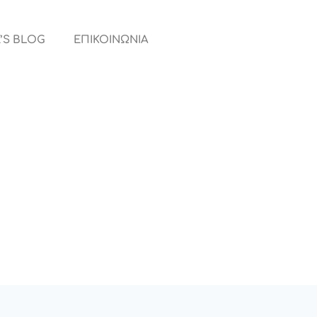
’S BLOG
ΕΠΙΚΟΙΝΩΝΙΑ