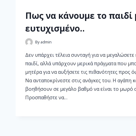
Πως να κάνουμε το παιδί
ευτυχισμένο..
By
admin
Δεν υπάρχει τέλεια συνταγή για να μεγαλώσετε
παιδί, αλλά υπάρχουν μερικά πράγματα που μπο
μητέρα για να αυξήσετε τις πιθανότητες προς ό
Να ανταποκρίνεστε στις ανάγκες του. Η αγάπη κ
βοηθήσουν σε μεγάλο βαθμό να είναι το μωρό 
Προσπαθήστε να…