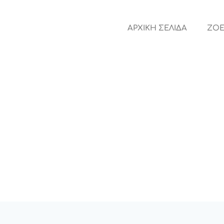
ΑΡΧΙΚΗ ΣΕΛΙΔΑ
ZOE