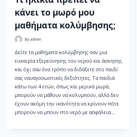
κάνει το μωρό μου
μαθήματα κολύμβησης;
By
admin
Δείτε τα μαθήματα κολύμβησης σαν μια
ευκαιρία εξερεύνησης του νερού και άσκησης
και όχι σαν ένα τρόπο να διδάξετε στο παιδί
σας ναυαγοσωστικές δεξιότητες. Τα παιδιά
κάτω των 4 ετών, όπως και μερικά μωρά,
μπορούν να μάθουν να κολυμπούν, αλλά δεν
έχουν ακόμη την ικανότητα να κρίνουν πότε
μπορούν να μπουν στο νερό με ασφάλεια….