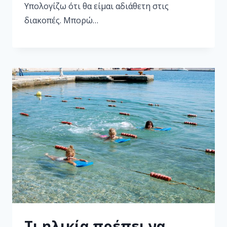
Υπολογίζω ότι θα είμαι αδιάθετη στις
διακοπές. Μπορώ…
Τι ηλικία πρέπει να