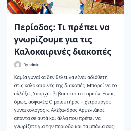
Περίοδος: Τι πρέπει να
γνωρίζουμε για τις
Καλοκαιρινές διακοπές
By
admin
Καμία γυναίκα δεν θέλει να είναι αδιάθετη
στις καλοκαιρινές της διακοπές. Μπορεί να το
αλλάξει; Υπάρχει βέβαια και το ταμπόν. Είναι,
όμως, ασφαλές; Ο μαιευτήρας – χειρουργός
γυναικολόγος κ. Αλέξανδρος Αρμενιάκος
απάντα σε αυτά και άλλα που πρέπει να
γνωρίζετε για την περίοδο και τα μπάνια σας!