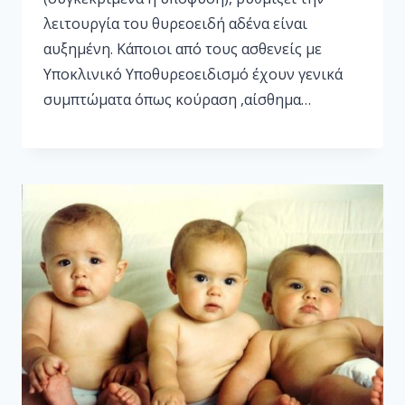
λειτουργία του θυρεοειδή αδένα είναι
αυξημένη. Κάποιοι από τους ασθενείς με
Υποκλινικό Υποθυρεοειδισμό έχουν γενικά
συμπτώματα όπως κούραση ,αίσθημα…