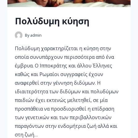
Πολύδυμη κύηση
By
admin
Πολύδυμη χαρακτηρίζεται η κύηση στην
οποία συνυπάρχουν περισσότερα από ένα
έμβρυα. Ο Ιπποκράτης και άλλου Έλληνες
καθώς και Ρωμαίοι συγγραφείς έχουν
αναφερθεί στην γέννηση διδύμων. Η
ιδιαιτερότητα των διδύμων και πολυδύμων
παιδιών έχει εκτενώς μελετηθεί, σε μία
προσπάθεια να προσδιορισθεί η επίδραση
των γενετικών και των περιβαλλοντικών
παραγόντων στην ενδομήτρια ζωή αλλά και
στη ζωή…