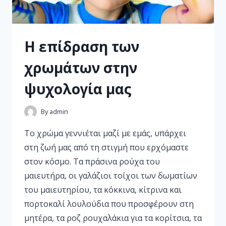
Η επίδραση των
χρωμάτων στην
ψυχολογία μας
By
admin
Tο χρώμα γεννιέται μαζί με εμάς, υπάρχει
στη ζωή μας από τη στιγμή που ερχόμαστε
στον κόσμο. Tα πράσινα ρούχα του
μαιευτήρα, οι γαλάζιοι τοίχοι των δωματίων
του μαιευτηρίου, τα κόκκινα, κίτρινα και
πορτοκαλί λουλούδια που προσφέρουν στη
μητέρα, τα ροζ ρουχαλάκια για τα κορίτσια, τα