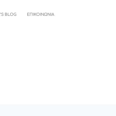
’S BLOG
ΕΠΙΚΟΙΝΩΝΙΑ