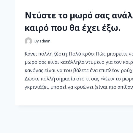
Ντύστε το μωρό σας ανάλ
καιρό που θα έχει έξω.
By
admin
Κάνει πολλή ζέστη; Πολύ κρύο; Πώς μπορείτε να
μωρό σας είναι κατάλληλα ντυμένο για τον καιρ
κανόνας είναι να του βάλετε ένα επιπλέον ρούχο
Δώστε πολλή σημασία στο τι σας «λέει» το μωρό
γκρινιάζει, μπορεί να κρυώνει (είναι πιο απίθα