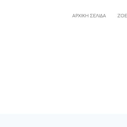
ΑΡΧΙΚΗ ΣΕΛΙΔΑ
ZOE