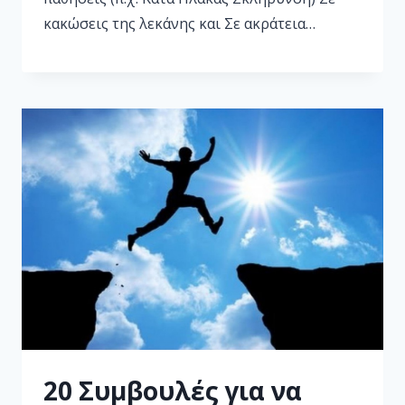
κακώσεις της λεκάνης και Σε ακράτεια…
20 Συμβουλές για να