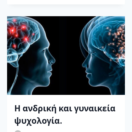
Η ανδρική και γυναικεία
ψυχολογία.