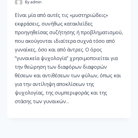
By
admin
Είναι μία από αυτές τις «μυστηριώδεις»
εκφράσεις, συνήθως κατακλείδες
προηγηθείσας συζήτησης ή προβληματισμού,
που ακούγονται ιδιαίτερα συχνά τόσο από
γυναίκες, όσο και από άντρες. Ο όρος
“γυναικεία ψυχολογία” χρησιμοποιείται για
την θεώρηση των διαφόρων διαφορών
θέσεων και αντιθέσεων των φύλων, όπως και
για την αντίληψη αποκλίσεων της
ψυχολογίας, της συμπεριφοράς και της
στάσης των γυναικών…