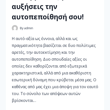
αυξήσεις την
αυτοπεποίθησή σου!
By
admin
Η αυτό-αξία ως έννοια, αλλά και ως
πραγματικότητα βασίζεται σε δυο πολύτιμες
αρετές, την αυτοεκτίμηση και την
αυτοπεποίθηση. Δυο σπουδαίες αξίες οι
οποίες δεν καθορίζονται από εξωτερικά
χαρακτηριστικά, αλλά από μια ακαθόριστη
εσωτερική δύναμη που κρύβεται μέσα μας. Ο
καθένας από μας έχει μια άποψη για τον εαυτό
του. Το σύνολο των απόψεων αυτών
βρίσκονται…