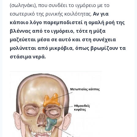
(σωληνάκι), που συνδέει το ιγμόρειο με το
εσωτερικό της ρινικής κοιλότητας.
Αν για
κάποιο λόγο παρεμποδιστεί
η ομαλή ροή της
βλέννας από το ιγμόρειο, τότε η μύξα
μαζεύεται μέσα σε αυτό και στη συνέχεια
μολύνεται από μικρόβια, όπως βρωμίζουν τα
στάσιμα νερά.