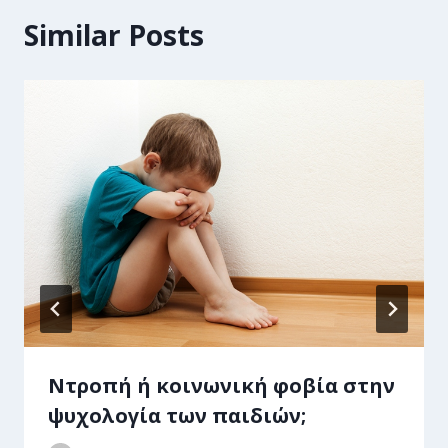
Similar Posts
Ντροπή ή κοινωνική φοβία στην
ψυχολογία των παιδιών;