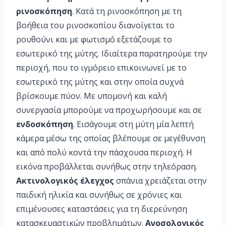
ρινοσκόπηση
. Κατά τη ρινοσκόπηση με τη
βοήθεια του ρινοσκοπίου διανοίγεται το
ρουθούνι και με φωτισμό εξετάζουμε το
εσωτερικό της μύτης. Ιδιαίτερα παρατηρούμε την
περιοχή, που το ιγμόρειο επικοινωνεί με το
εσωτερικό της μύτης και στην οποία συχνά
βρίσκουμε πύον. Με υπομονή και καλή
συνεργασία μπορούμε να προχωρήσουμε και σε
ενδοσκόπηση
. Εισάγουμε στη μύτη μία λεπτή
κάμερα μέσω της οποίας βλέπουμε σε μεγέθυνση
και από πολύ κοντά την πάσχουσα περιοχή. Η
εικόνα προβάλλεται συνήθως στην τηλεόραση.
Ακτινολογικός έλεγχος
σπάνια χρειάζεται στην
παιδική ηλικία και συνήθως σε χρόνιες και
επιμένουσες καταστάσεις για τη διερεύνηση
κατασκευαστικών προβλημάτων.
Ανοσολογικός