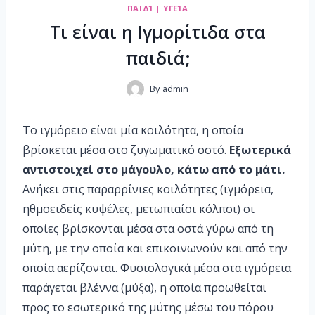
ΠΑΙΔΊ
|
ΥΓΕΊΑ
Τι είναι η Ιγμορίτιδα στα
παιδιά;
By
admin
Το ιγμόρειο είναι μία κοιλότητα, η οποία
βρίσκεται μέσα στο ζυγωματικό οστό.
Εξωτερικά
αντιστοιχεί στο μάγουλο, κάτω από το μάτι.
Ανήκει στις παραρρίνιες κοιλότητες (ιγμόρεια,
ηθμοειδείς κυψέλες, μετωπιαίοι κόλποι) οι
οποίες βρίσκονται μέσα στα οστά γύρω από τη
μύτη, με την οποία και επικοινωνούν και από την
οποία αερίζονται. Φυσιολογικά μέσα στα ιγμόρεια
παράγεται βλέννα (μύξα), η οποία προωθείται
προς το εσωτερικό της μύτης μέσω του πόρου