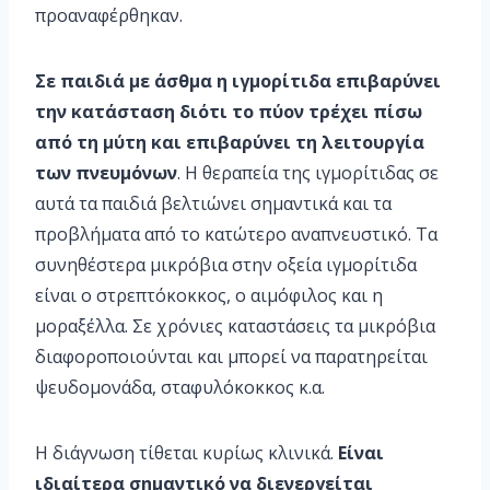
προαναφέρθηκαν.
Σε παιδιά με άσθμα η ιγμορίτιδα επιβαρύνει
την κατάσταση διότι το πύον τρέχει πίσω
από τη μύτη και επιβαρύνει τη λειτουργία
των πνευμόνων
. Η θεραπεία της ιγμορίτιδας σε
αυτά τα παιδιά βελτιώνει σημαντικά και τα
προβλήματα από το κατώτερο αναπνευστικό. Τα
συνηθέστερα μικρόβια στην οξεία ιγμορίτιδα
είναι ο στρεπτόκοκκος, ο αιμόφιλος και η
μοραξέλλα. Σε χρόνιες καταστάσεις τα μικρόβια
διαφοροποιούνται και μπορεί να παρατηρείται
ψευδομονάδα, σταφυλόκοκκος κ.α.
Η διάγνωση τίθεται κυρίως κλινικά.
Είναι
ιδιαίτερα σημαντικό να διενεργείται