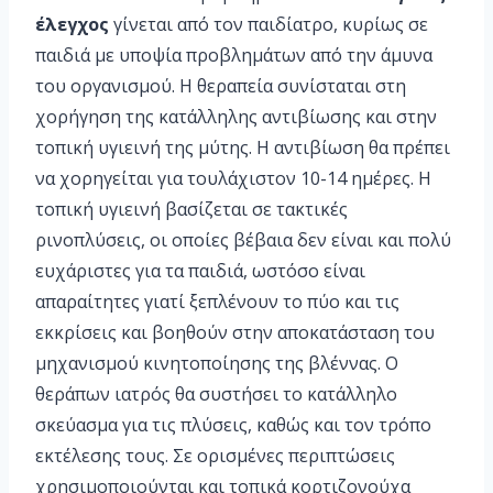
έλεγχος
γίνεται από τον παιδίατρο, κυρίως σε
παιδιά με υποψία προβλημάτων από την άμυνα
του οργανισμού. Η θεραπεία συνίσταται στη
χορήγηση της κατάλληλης αντιβίωσης και στην
τοπική υγιεινή της μύτης. Η αντιβίωση θα πρέπει
να χορηγείται για τουλάχιστον 10-14 ημέρες. Η
τοπική υγιεινή βασίζεται σε τακτικές
ρινοπλύσεις, οι οποίες βέβαια δεν είναι και πολύ
ευχάριστες για τα παιδιά, ωστόσο είναι
απαραίτητες γιατί ξεπλένουν το πύο και τις
εκκρίσεις και βοηθούν στην αποκατάσταση του
μηχανισμού κινητοποίησης της βλέννας. Ο
θεράπων ιατρός θα συστήσει το κατάλληλο
σκεύασμα για τις πλύσεις, καθώς και τον τρόπο
εκτέλεσης τους. Σε ορισμένες περιπτώσεις
χρησιμοποιούνται και τοπικά κορτιζονούχα