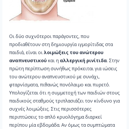
Οι δύο συχνότεροι παράγοντες, που
προδιαθέτουν στη δημιουργία ιγμορίτιδας στα
παιδιά, είναι οι
λοιμώξεις του ανώτερου
αναπνευστικού
και η
αλλεργική ρινίτιδα
. Στην
πρώτη περίπτωση συνήθως πρόκειται για ιώσεις
του ανώτερου αναπνευστικού με συνάχι,
φταρνίσματα, πιθανώς πονόλαιμο και πυρετό.
Υπολογίζεται ότι η συμμετοχή των παιδιών στους
παιδικούς σταθμούς τριπλασιάζει τον κίνδυνο για
συχνές λοιμώξεις. Στις περισσότερες
περιπτώσεις το απλό κρυολόγημα διαρκεί
περίπου μία εβδομάδα. Αν όμως τα συμπτώματα