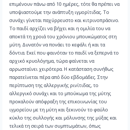
επιμένουν πάνω από 10 ημέρες, τότε θα πρέπει να
υποψιαστούμε την ανάπτυξη ιγμορίτιδας. Το
συνάχι γίνεται παχύρρευστο και κιτρινοπράσινο.
Το παιδί αρχίζει να βήχει και η ομιλία του να
αποκτά τη χροιά του χρόνιου μπουκώματος στη
μύτη. Δυνατόν να πονάει το κεφάλι ή και τα
δόντια. Εκεί που φαινόταν το παιδί να ξεπερνά το
αρχικό κρυολόγημα, τώρα φαίνεται να
αρρωσταίνει χειρότερα. Η κατάσταση συνήθως
παρατείνεται πέρα από δύο εβδομάδες. Στην
περίπτωση της αλλεργικής ρινίτιδας, το
αλλεργικό συνάχι και το μπούκωμα της μύτης
προκαλούν απόφραξη της επικοινωνίας του
ιγμορείου με τη μύτη και ξεκινούν το φαύλο
κύκλο της συλλογής και μόλυνσης της μύξας και
τελικά τη σειρά των συμπτωμάτων, όπως