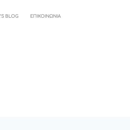
’S BLOG
ΕΠΙΚΟΙΝΩΝΙΑ