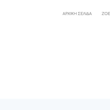
ΑΡΧΙΚΗ ΣΕΛΙΔΑ
ZOE