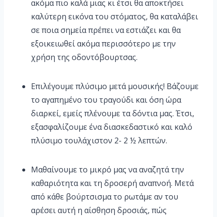
ακόμα πιο καλά μιας κι έτσι θα αποκτήσει
καλύτερη εικόνα του στόματος, θα καταλάβει
σε ποια σημεία πρέπει να εστιάζει και θα
εξοικειωθεί ακόμα περισσότερο με την
χρήση της οδοντόβουρτσας.
Επιλέγουμε πλύσιμο μετά μουσικής! Βάζουμε
το αγαπημένο του τραγούδι και όση ώρα
διαρκεί, εμείς πλένουμε τα δόντια μας. Έτσι,
εξασφαλίζουμε ένα διασκεδαστικό και καλό
πλύσιμο τουλάχιστον 2- 2 ½ λεπτών.
Μαθαίνουμε το μικρό μας να αναζητά την
καθαριότητα και τη δροσερή αναπνοή. Μετά
από κάθε βούρτσισμα το ρωτάμε αν του
αρέσει αυτή η αίσθηση δροσιάς, πώς