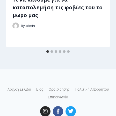
καταπολεμήση τις φοβίες του το
μωρο μας
By
admin
Αρχική Σελίδα
Blog
Όροι Χρήσης
Πολιτική Απορρήτου
Επικοινωνία