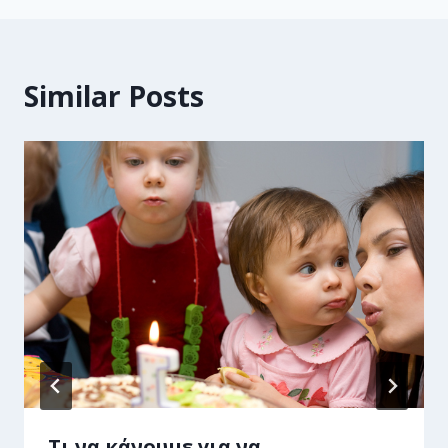
Similar Posts
Τι να κάνουμε για να