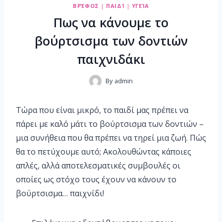
ΒΡΈΦΟΣ
|
ΠΑΙΔΊ
|
ΥΓΕΊΑ
Πως να κάνουμε το
βούρτσισμα των δοντιών
παιχνιδάκι
By
admin
Τώρα που είναι μικρό, το παιδί μας πρέπει να
πάρει με καλό μάτι το βούρτσισμα των δοντιών –
μια συνήθεια που θα πρέπει να τηρεί μια ζωή. Πώς
θα το πετύχουμε αυτό; Ακολουθώντας κάποιες
απλές, αλλά αποτελεσματικές συμβουλές οι
οποίες ως στόχο τους έχουν να κάνουν το
βούρτσισμα… παιχνίδι!