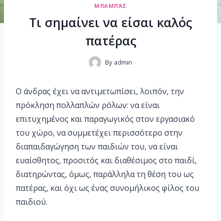
ΜΠΑΜΠΆΣ
Τι σημαίνει να είσαι καλός
πατέρας
By
admin
Ο άνδρας έχει να αντιμετωπίσει, λοιπόν, την
πρόκληση πολλαπλών ρόλων: να είναι
επιτυχημένος και παραγωγικός στον εργασιακό
του χώρο, να συμμετέχει περισσότερο στην
διαπαιδαγώγηση των παιδιών του, να είναι
ευαίσθητος, προσιτός και διαθέσιμος στο παιδί,
διατηρώντας, όμως, παράλληλα τη θέση του ως
πατέρας, και όχι ως ένας συνομήλικος φίλος του
παιδιού.