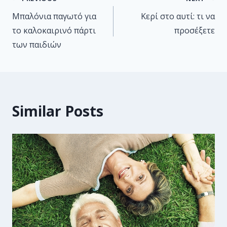
Μπαλόνια παγωτό για
Κερί στο αυτί: τι να
το καλοκαιρινό πάρτι
προσέξετε
των παιδιών
Similar Posts