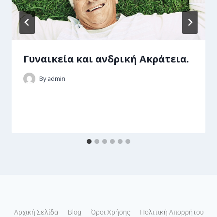
Γυναικεία και ανδρική Ακράτεια.
By
admin
Αρχική Σελίδα
Blog
Όροι Χρήσης
Πολιτική Απορρήτου