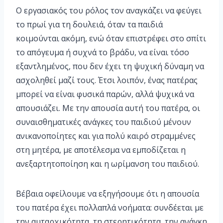
Ο εργασιακός του ρόλος τον αναγκάζει να φεύγει
το πρωί για τη δουλειά, όταν τα παιδιά
κοιμούνται ακόμη, ενώ όταν επιστρέφει στο σπίτι
το απόγευμα ή συχνά το βράδυ, να είναι τόσο
εξαντλημένος, που δεν έχει τη ψυχική δύναμη να
ασχοληθεί μαζί τους. Έτσι λοιπόν, ένας πατέρας
μπορεί να είναι φυσικά παρών, αλλά ψυχικά να
απουσιάζει. Με την απουσία αυτή του πατέρα, οι
συναισθηματικές ανάγκες του παιδιού μένουν
ανικανοποίητες και για πολύ καιρό στραμμένες
στη μητέρα, με αποτέλεσμα να εμποδίζεται η
ανεξαρτητοποίηση και η ωρίμανση του παιδιού.
Βέβαια οφείλουμε να εξηγήσουμε ότι η απουσία
του πατέρα έχει πολλαπλά νοήματα: συνδέεται με
την αυταρχικότητα, τη στερητικότητα, την ανάγκη