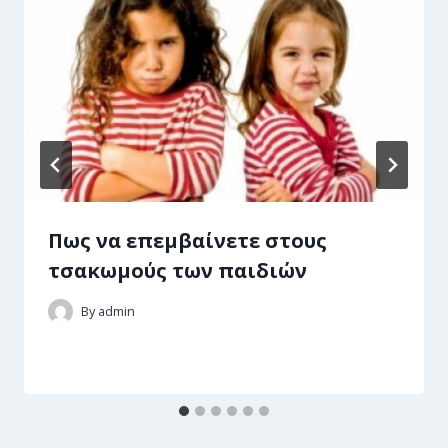
Πως να επεμβαίνετε στους
τσακωμούς των παιδιών
By
admin