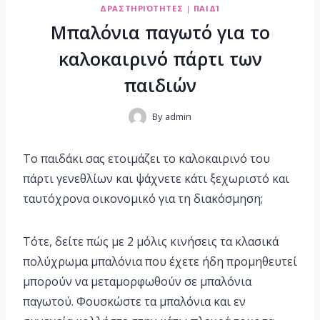
ΔΡΑΣΤΗΡΙΌΤΗΤΕΣ
|
ΠΑΙΔΊ
Μπαλόνια παγωτό για το
καλοκαιρινό πάρτι των
παιδιών
By
admin
To παιδάκι σας ετοιμάζει το καλοκαιρινό του
πάρτι γενεθλίων και ψάχνετε κάτι ξεχωριστό και
ταυτόχρονα οικονομικό για τη διακόσμηση;
Τότε, δείτε πώς με 2 μόλις κινήσεις τα κλασικά
πολύχρωμα μπαλόνια που έχετε ήδη προμηθευτεί
μπορούν να μεταμορφωθούν σε μπαλόνια
παγωτού. Φουσκώστε τα μπαλόνια και εν