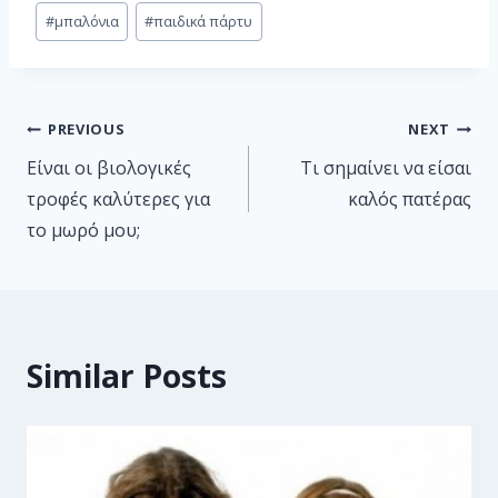
#
μπαλόνια
#
παιδικά πάρτυ
PREVIOUS
NEXT
Είναι οι βιολογικές
Τι σημαίνει να είσαι
τροφές καλύτερες για
καλός πατέρας
το μωρό μου;
Similar Posts