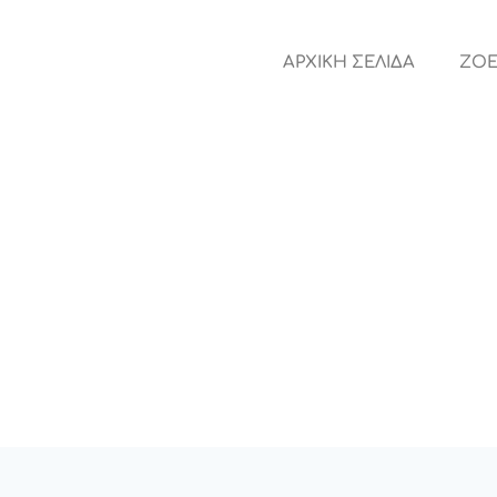
ΑΡΧΙΚΗ ΣΕΛΙΔΑ
ZOE