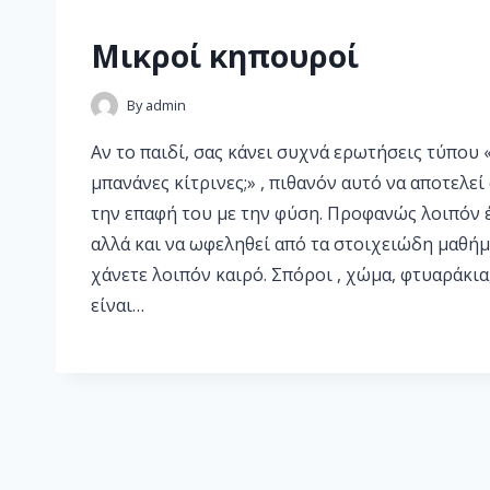
Μικροί κηπουροί
By
admin
Αν το παιδί, σας κάνει συχνά ερωτήσεις τύπου
μπανάνες κίτρινες;» , πιθανόν αυτό να αποτελεί
την επαφή του με την φύση. Προφανώς λοιπόν έ
αλλά και να ωφεληθεί από τα στοιχειώδη μαθή
χάνετε λοιπόν καιρό. Σπόροι , χώμα, φτυαράκια
είναι…