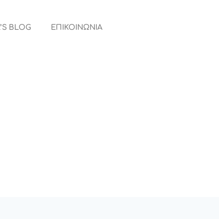
’S BLOG
ΕΠΙΚΟΙΝΩΝΙΑ