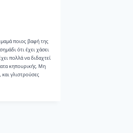
 «μαμά ποιος βαφή της
 σημάδι ότι έχει χάσει
χει πολλά να διδαχτεί
ματα κηπουρικής. Μη
, και γλιστρούσες