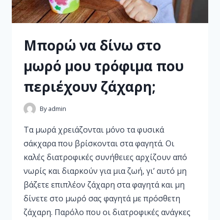
Μπορώ να δίνω στο
μωρό μου τρόφιμα που
περιέχουν ζάχαρη;
By
admin
Τα μωρά χρειάζονται μόνο τα φυσικά
σάκχαρα που βρίσκονται στα φαγητά. Οι
καλές διατροφικές συνήθειες αρχίζουν από
νωρίς και διαρκούν για μια ζωή, γι’ αυτό μη
βάζετε επιπλέον ζάχαρη στα φαγητά και μη
δίνετε στο μωρό σας φαγητά με πρόσθετη
ζάχαρη. Παρόλο που οι διατροφικές ανάγκες