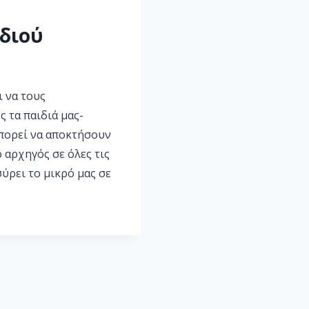
ιδιού
ι να τους
ς τα παιδιά μας-
μπορεί να αποκτήσουν
 αρχηγός σε όλες τις
ύρει το μικρό μας σε