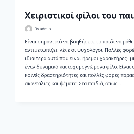
Χειριστικοί φίλοι του πα
By
admin
Είναι σημαντικό να βοηθήσετε το παιδί να μάθε
αντιμετωπίζει, λένε οι ψυχολόγοι. Πολλές φορέ
ιδιαίτερα αυτά που είναι ήρεμοι χαρακτήρες- 
έναν δυναμικό και ισχυρογνώμονα φίλο. Είναι ο
κοινές δραστηριότητες και πολλές φορές παρασ
σκανταλιές και ψέματα. Στα παιδιά, όπως…