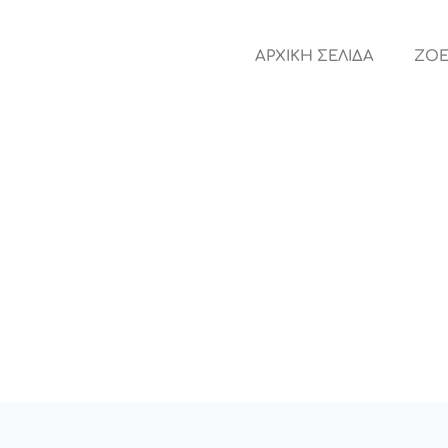
ΑΡΧΙΚΗ ΣΕΛΙΔΑ
ZOE