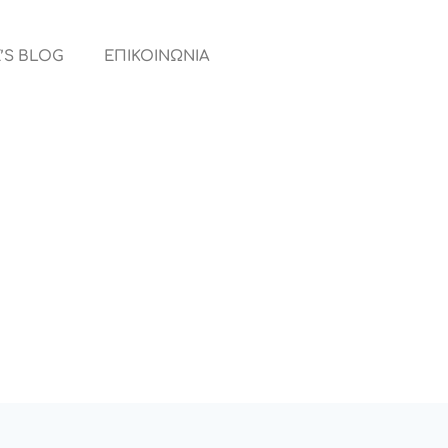
’S BLOG
ΕΠΙΚΟΙΝΩΝΙΑ