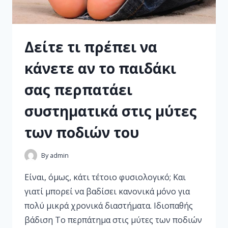
Δείτε τι πρέπει να
κάνετε αν το παιδάκι
σας περπατάει
συστηματικά στις μύτες
των ποδιών του
By
admin
Είναι, όμως, κάτι τέτοιο φυσιολογικό; Και
γιατί μπορεί να βαδίσει κανονικά μόνο για
πολύ μικρά χρονικά διαστήματα. Ιδιοπαθής
βάδιση Το περπάτημα στις μύτες των ποδιών