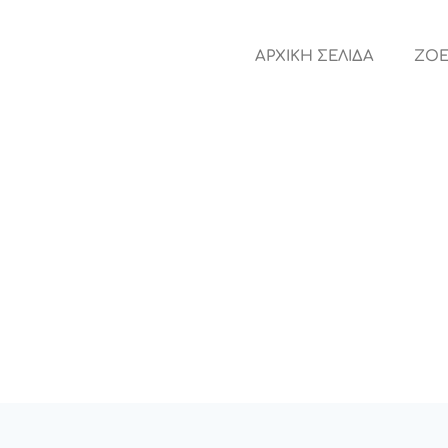
ΑΡΧΙΚΗ ΣΕΛΙΔΑ
ZOE