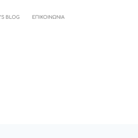
’S BLOG
ΕΠΙΚΟΙΝΩΝΙΑ